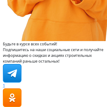
Будьте в курсе всех событий!
Подпишитесь на наши социальные сети и получайте
информацию о скидках и акциях строительных
компаний раньше остальных!
1