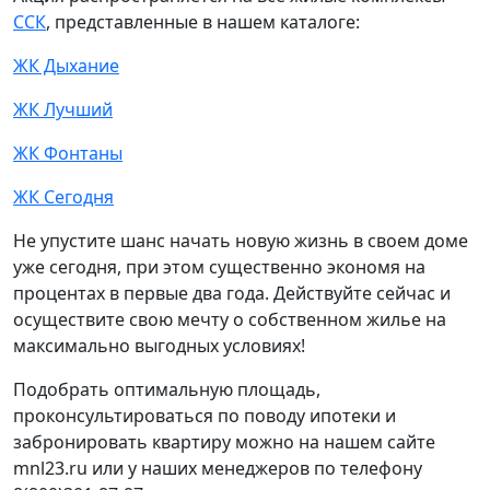
ССК
, представленные в нашем каталоге:
ЖК Дыхание
ЖК Лучший
ЖК Фонтаны
ЖК Сегодня
Не упустите шанс начать новую жизнь в своем доме
уже сегодня, при этом существенно экономя на
процентах в первые два года. Действуйте сейчас и
осуществите свою мечту о собственном жилье на
максимально выгодных условиях!
Подобрать оптимальную площадь,
проконсультироваться по поводу ипотеки и
забронировать квартиру можно на нашем сайте
mnl23.ru или у наших менеджеров по телефону