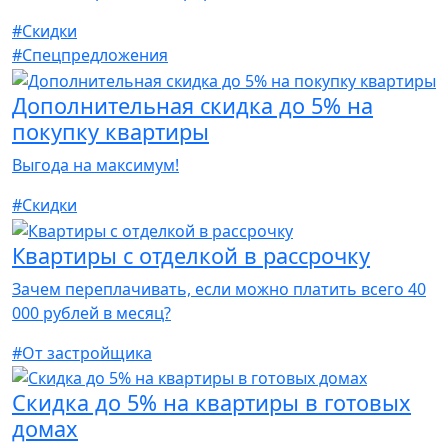
#Скидки
#Спецпредложения
Дополнительная скидка до 5% на
покупку квартиры
Выгода на максимум!
#Скидки
Квартиры с отделкой в рассрочку
Зачем переплачивать, если можно платить всего 40
000 рублей в месяц?
#От застройщика
Скидка до 5% на квартиры в готовых
домах