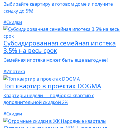
Выбирайте квартиру в готовом доме и получите
скидку до 5%!
#Скидки
Субсидированная семейная ипотека
3,5% на весь срок
Семейная ипотека может быть еще выгоднее!
#Ипотека
Топ квартир в проектах DOGMA
Квартиры недели — подборка квартир с
дополнительной скидкой 2%
#Скидки