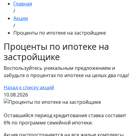
Главная
/
Акции
/
Проценты по ипотеке на застройщике
Проценты по ипотеке на
застройщике
Воспользуйтесь уникальным предложением и
забудьте о процентах по ипотеке на целых два года!
Назад к списку акций
10.08.2026
Оставшийся период кредитования ставка составит
6% по программе семейной ипотеки.
Акция распространяется на все жилые комплексы