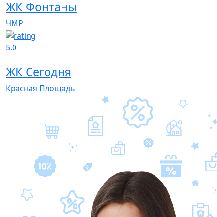
ЖК Фонтаны
ЧМР
5.0
ЖК Сегодня
Красная Площадь