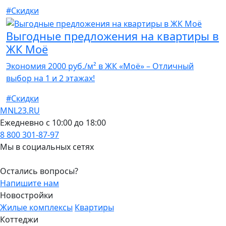
#Скидки
Выгодные предложения на квартиры в
ЖК Моё
Экономия 2000 руб./м² в ЖК «Моё» – Отличный
выбор на 1 и 2 этажах!
#Скидки
MNL23.RU
Ежедневно с 10:00 до 18:00
8 800 301-87-97
Мы в социальных сетях
Остались вопросы?
Напишите нам
Новостройки
Жилые комплексы
Квартиры
Коттеджи