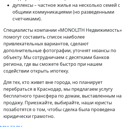
дуплексы – частное жилье на несколько семей с
общими коммуникациями (но разведенными
счетчиками).
Специалисты компании «MONOLITH Недвижимость»
помогут составить список наиболее
привлекательных вариантов, сделают
дополнительные фотографии, уточнят нюансы по
объекту. Мы сотрудничаем с десятками банков
региона, где вы сможете быстро при нашем
содействии открыть ипотеку.
Для тех, кто живет вне города, но планирует
перебраться в Краснодар, мы предлагаем услугу
бесплатного трансфера по домам, выставленным на
продажу. Приезжайте, выбирайте, наши юристы
позаботятся о том, чтобы сделка была проведена
юридически грамотно.