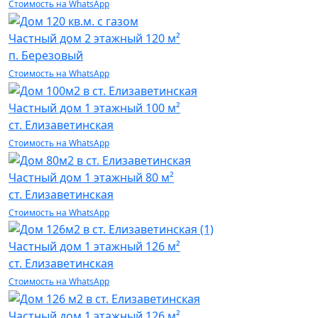
Стоимость на WhatsApp
Частный дом
2 этажный 120 м²
п. Березовый
Стоимость на WhatsApp
Частный дом
1 этажный 100 м²
ст. Елизаветинская
Стоимость на WhatsApp
Частный дом
1 этажный 80 м²
ст. Елизаветинская
Стоимость на WhatsApp
Частный дом
1 этажный 126 м²
ст. Елизаветинская
Стоимость на WhatsApp
Частный дом
1 этажный 126 м²