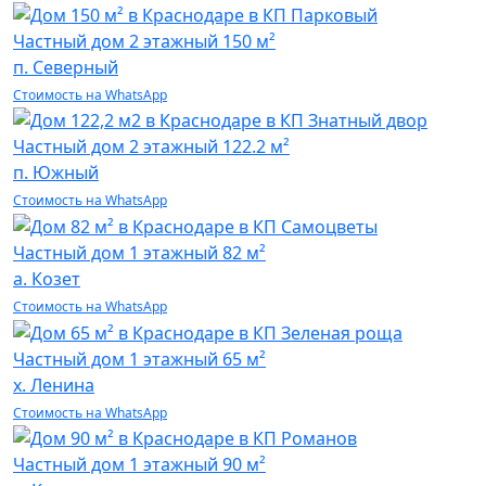
Частный дом
2 этажный 150 м²
п. Северный
Стоимость на WhatsApp
Частный дом
2 этажный 122.2 м²
п. Южный
Стоимость на WhatsApp
Частный дом
1 этажный 82 м²
а. Козет
Стоимость на WhatsApp
Частный дом
1 этажный 65 м²
х. Ленина
Стоимость на WhatsApp
Частный дом
1 этажный 90 м²