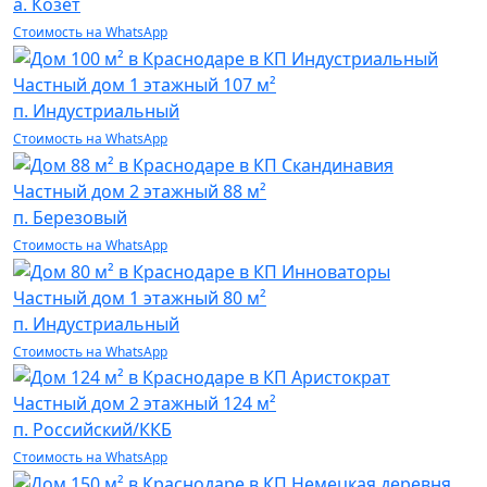
а. Козет
Стоимость на WhatsApp
Частный дом
1 этажный 107 м²
п. Индустриальный
Стоимость на WhatsApp
Частный дом
2 этажный 88 м²
п. Березовый
Стоимость на WhatsApp
Частный дом
1 этажный 80 м²
п. Индустриальный
Стоимость на WhatsApp
Частный дом
2 этажный 124 м²
п. Российский/ККБ
Стоимость на WhatsApp