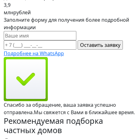
3,9
млн
рублей
Заполните форму для получения более подробной
информации
Подробнее на WhatsApp
Спасибо за обращение, ваша заявка успешно
отправлена.
Мы свяжется с Вами в ближайшее время.
Рекомендуемая подборка
частных домов