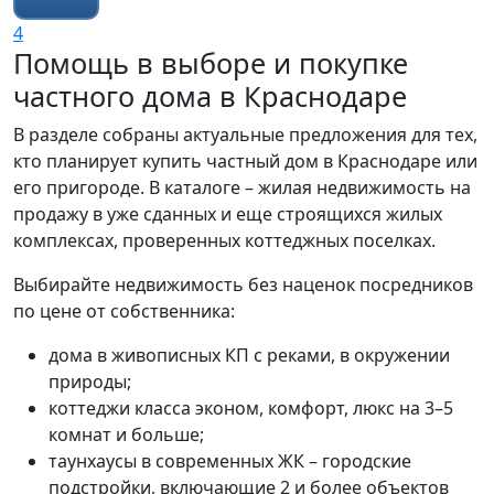
4
Помощь в выборе и покупке
частного дома в Краснодаре
В разделе собраны актуальные предложения для тех,
кто планирует купить частный дом в Краснодаре или
его пригороде. В каталоге – жилая недвижимость на
продажу в уже сданных и еще строящихся жилых
комплексах, проверенных коттеджных поселках.
Выбирайте недвижимость без наценок посредников
по цене от собственника:
дома в живописных КП с реками, в окружении
природы;
коттеджи класса эконом, комфорт, люкс на 3–5
комнат и больше;
таунхаусы в современных ЖК – городские
подстройки, включающие 2 и более объектов