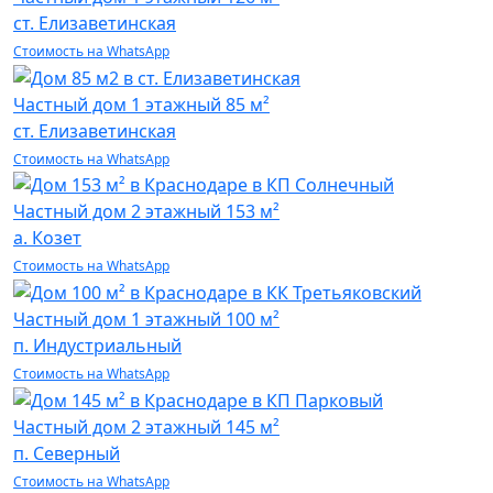
ст. Елизаветинская
Стоимость на WhatsApp
Частный дом
1 этажный 85 м²
ст. Елизаветинская
Стоимость на WhatsApp
Частный дом
2 этажный 153 м²
а. Козет
Стоимость на WhatsApp
Частный дом
1 этажный 100 м²
п. Индустриальный
Стоимость на WhatsApp
Частный дом
2 этажный 145 м²
п. Северный
Стоимость на WhatsApp