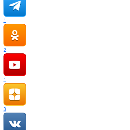
1
2
1
3