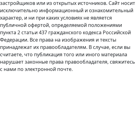
застройщиков или из открытых источников. Сайт носит
исключительно информационный и ознакомительный
характер, и ни при каких условиях не является
публичной офертой, определяемой положениями
пункта 2 статьи 437 гражданского кодекса Российской
Федерации. Все права на изображения и тексты
принадлежат их правообладателям. В случае, если вы
считаете, что публикация того или иного материала
нарушает законные права правообладателя, свяжитесь
с нами по электронной почте.