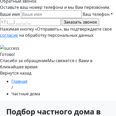
Обратный звонок
Оставьте ваш номер телефона и мы Вам перезвоним.
Ваше имя
Ваш телефон
*
Нажимая кнопку «Отправить», вы подтверждаете свое
согласие
на обработку персональных данных
Готово!
Спасибо за обращение
Мы свяжется с Вами в
ближайшее время
Вернутся назад
Главная
/
Частные дома
Подбор частного дома в