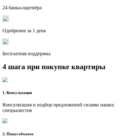
24 банка-партнёра
Одобрение за 1 день
Бесплатная поддержка
4 шага при покупке квартиры
1. Консультация
Консультация и подбор предложений силами наших
специалистов
2. Показ объекта