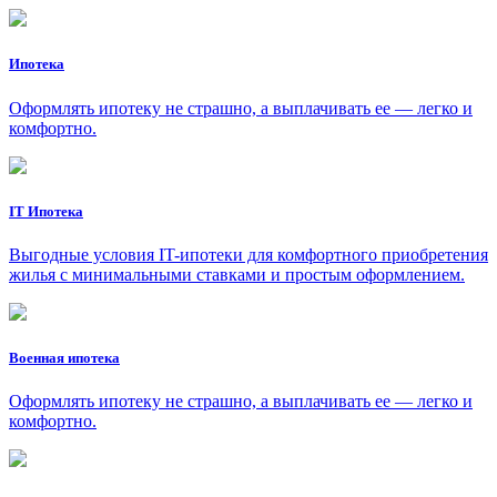
Ипотека
Оформлять ипотеку не страшно, а выплачивать ее — легко и
комфортно.
IT Ипотека
Выгодные условия IT-ипотеки для комфортного приобретения
жилья с минимальными ставками и простым оформлением.
Военная ипотека
Оформлять ипотеку не страшно, а выплачивать ее — легко и
комфортно.