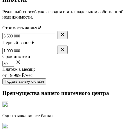
Реальный способ уже сегодня стать владельцем собственной
недвижимости.
Стоимость жилья ₽
Первый взнос ₽
Срок ипотеки
Платеж в месяц:
от
19 999
₽/мес
Подать заявку онлайн
Преимущества нашего ипотечного центра
Одна заявка во все банки