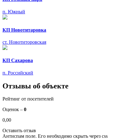
п. Южный
КП Новотитаровка
ст. Новотиторовская
КП Сахарова
п. Российский
Отзывы об объекте
Рейтинг от посетителей
Оценок –
0
0,00
Оставить отзыв
Антиспам поле. Его необходимо скрыть через css