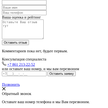
Ваша оценка и рейтинг
Комментариев пока нет, будьте первым.
Консультация специалиста
+7 861 213-22-52
или оставьте ваш номер, и мы вам перезвоним
Позвонить
Обратный звонок
Оставьте ваш номер телефона и мы Вам перезвоним.