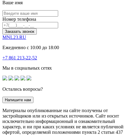
Ваше имя
Номер телефона
Заказать звонок
MNL23.RU
Ежедневно с 10:00 до 18:00
+7 861 213-22-52
Мы в социальных сетях
Остались вопросы?
Напишите нам
Материалы опубликованные на сайте получены от
застройщиков или из открытых источников. Сайт носит
исключительно информационный и ознакомительный
характер, и ни при каких условиях не является публичной
офертой, определяемой положениями пункта 2 статьи 437