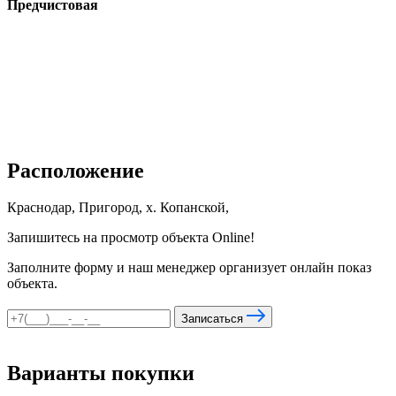
Предчистовая
Расположение
Краснодар, Пригород, х. Копанской,
Запишитесь на просмотр объекта Online!
Заполните форму и наш менеджер организует онлайн показ
объекта.
Записаться
Варианты покупки