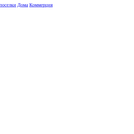
поселки
Дома
Коммерция