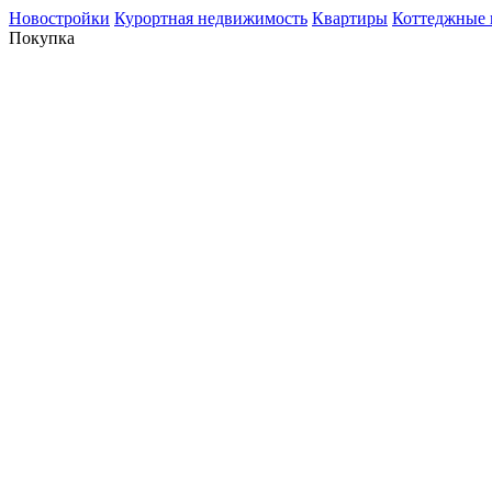
Новостройки
Курортная недвижимость
Квартиры
Коттеджные 
Покупка