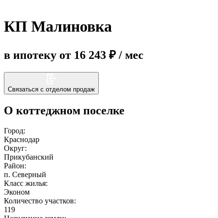
КП Малиновка
Еще
в ипотеку от 16 243 ₽ / мес
Связаться с отделом продаж
О коттеджном поселке
Город:
Краснодар
Округ:
Прикубанский
Район:
п. Северный
Класс жилья:
Эконом
Количество участков:
119