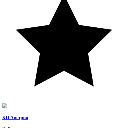
КП Австрия