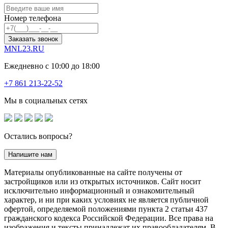
Номер телефона
Заказать звонок
MNL23.RU
Ежедневно с 10:00 до 18:00
+7 861 213-22-52
Мы в социальных сетях
Остались вопросы?
Напишите нам
Материалы опубликованные на сайте получены от
застройщиков или из открытых источников. Сайт носит
исключительно информационный и ознакомительный
характер, и ни при каких условиях не является публичной
офертой, определяемой положениями пункта 2 статьи 437
гражданского кодекса Российской Федерации. Все права на
изображения и тексты принадлежат их правообладателям. В