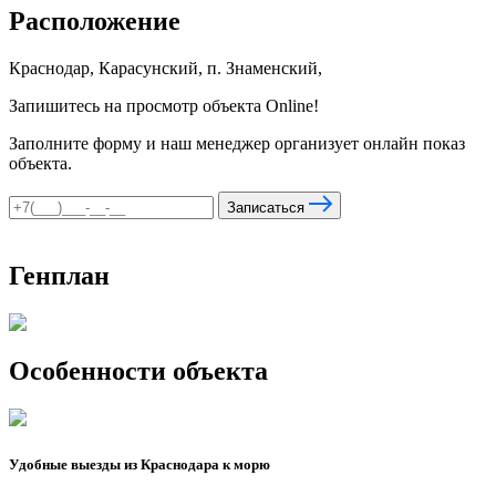
Расположение
Краснодар, Карасунский, п. Знаменский,
Запишитесь на просмотр объекта Online!
Заполните форму и наш менеджер организует онлайн показ
объекта.
Записаться
Генплан
Особенности объекта
Удобные выезды из Краснодара к морю