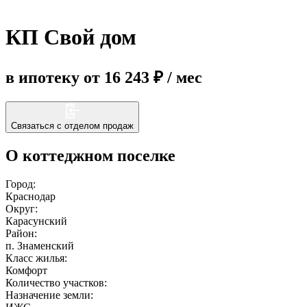
КП Свой дом
Еще
в ипотеку от 16 243 ₽ / мес
Связаться с отделом продаж
О коттеджном поселке
Город:
Краснодар
Округ:
Карасунский
Район:
п. Знаменский
Класс жилья:
Комфорт
Количество участков:
Назначение земли: