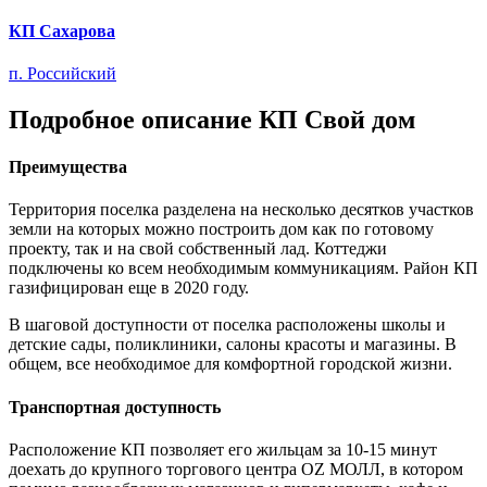
КП Сахарова
п. Российский
Подробное описание КП Свой дом
Преимущества
Территория поселка разделена на несколько десятков участков
земли на которых можно построить дом как по готовому
проекту, так и на свой собственный лад. Коттеджи
подключены ко всем необходимым коммуникациям. Район КП
газифицирован еще в 2020 году.
В шаговой доступности от поселка расположены школы и
детские сады, поликлиники, салоны красоты и магазины. В
общем, все необходимое для комфортной городской жизни.
Транспортная доступность
Расположение КП позволяет его жильцам за 10-15 минут
доехать до крупного торгового центра OZ МОЛЛ, в котором