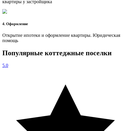
квартиры у застройщика
4. Оформление
Открытие ипотеки и оформление квартиры. Юридическая
помощь
Популярные коттеджные поселки
5.0