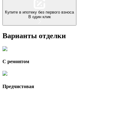
Купите в ипотеку без первого взноса
В один клик
Варианты отделки
С ремонтом
Предчистовая