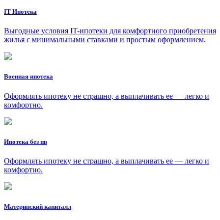
IT Ипотека
Выгодные условия IT-ипотеки для комфортного приобретения
жилья с минимальными ставками и простым оформлением.
Военная ипотека
Оформлять ипотеку не страшно, а выплачивать ее — легко и
комфортно.
Ипотека без пв
Оформлять ипотеку не страшно, а выплачивать ее — легко и
комфортно.
Материнский капиталл