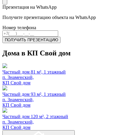
Презентация на WhatsApp
Получите презентацию объекта на WhatsApp
Номер телефона
ПОЛУЧИТЬ ПРЕЗЕНТАЦИЮ
Дома в КП Свой дом
Частный дом 81 м², 1 этажный
п. Знаменский,
КП Свой дом
Частный дом 93 м², 1 этажный
п. Знаменский,
КП Свой дом
Частный дом 120 м², 2 этажный
п. Знаменский,
КП Свой дом