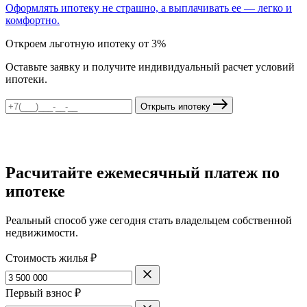
Оформлять ипотеку не страшно, а выплачивать ее — легко и
комфортно.
Откроем льготную ипотеку от 3%
Оставьте заявку и получите индивидуальный расчет условий
ипотеки.
Открыть ипотеку
Расчитайте ежемесячный платеж по
ипотеке
Реальный способ уже сегодня стать владельцем собственной
недвижимости.
Стоимость жилья ₽
Первый взнос ₽