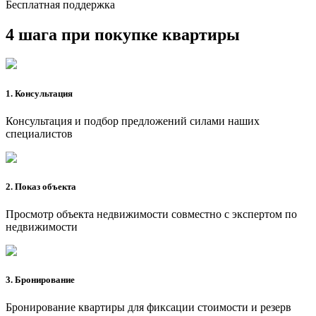
Бесплатная поддержка
4 шага при покупке квартиры
1. Консультация
Консультация и подбор предложений силами наших
специалистов
2. Показ объекта
Просмотр объекта недвижимости совместно с экспертом по
недвижимости
3. Бронирование
Бронирование квартиры для фиксации стоимости и резерв