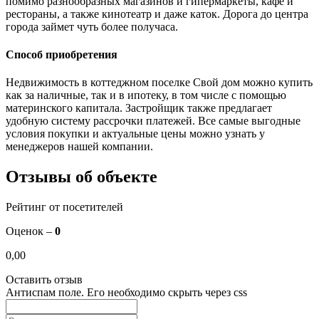
помимо разнообразных магазинов и гипермаркеты, кафе и
рестораны, а также кинотеатр и даже каток. Дорога до центра
города займет чуть более получаса.
Способ приобретения
Недвижимость в коттеджном поселке Свой дом можно купить
как за наличные, так и в ипотеку, в том числе с помощью
материнского капитала. Застройщик также предлагает
удобную систему рассрочки платежей. Все самые выгодные
условия покупки и актуальные цены можно узнать у
менеджеров нашей компании.
Отзывы об объекте
Рейтинг от посетителей
Оценок –
0
0,00
Оставить отзыв
Антиспам поле. Его необходимо скрыть через css