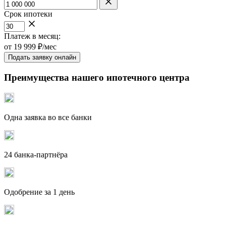
Срок ипотеки
Платеж в месяц:
от
19 999
₽/мес
Подать заявку онлайн
Преимущества нашего ипотечного центра
Одна заявка во все банки
24 банка-партнёра
Одобрение за 1 день