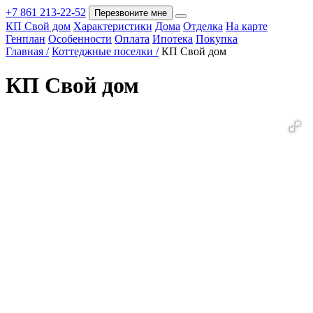
+7 861 213-22-52
Перезвоните мне
КП Свой дом
Характеристики
Дома
Отделка
На карте
Покупка
Генплан
Особенности
Оплата
Ипотека
Покупка
Главная /
Коттеджные поселки /
КП Свой дом
КП Свой дом