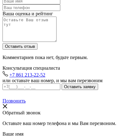
Ваша оценка и рейтинг
Комментариев пока нет, будьте первым.
Консультация специалиста
+7 861 213-22-52
или оставьте ваш номер, и мы вам перезвоним
Позвонить
Обратный звонок
Оставьте ваш номер телефона и мы Вам перезвоним.
Ваше имя