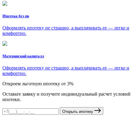
Ипотека без пв
Оформлять ипотеку не страшно, а выплачивать ее — легко и
комфортно.
Материнский капиталл
Оформлять ипотеку не страшно, а выплачивать ее — легко и
комфортно.
Откроем льготную ипотеку от 3%
Оставьте заявку и получите индивидуальный расчет условий
ипотеки.
Открыть ипотеку