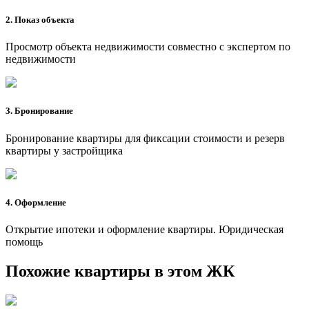
2. Показ объекта
Просмотр объекта недвижимости совместно с экспертом по
недвижимости
3. Бронирование
Бронирование квартиры для фиксации стоимости и резерв
квартиры у застройщика
4. Оформление
Открытие ипотеки и оформление квартиры. Юридическая
помощь
Похожие квартиры в этом ЖК