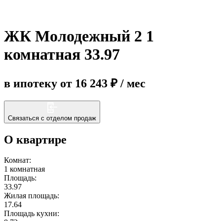
Еще
ЖК Молодежный 2 1
комнатная 33.97
в ипотеку от 16 243 ₽ / мес
Связаться с отделом продаж
О квартире
Комнат:
1 комнатная
Площадь:
33.97
Жилая площадь:
17.64
Площадь кухни: