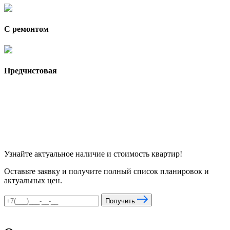
С ремонтом
Предчистовая
Узнайте актуальное наличие и стоимость квартир!
Оставьте заявку и получите полный список планировок и
актуальных цен.
Получить