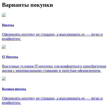
Варианты покупки
Ипотека
Оформлять ипотеку не страшно, а выплачивать ее — легко и
комфортно.
IT Ипотека
Выгодные условия IT-ипотеки для комфортного приобретения
жилья с минимальными ставками и простым оформлением.
Военная ипотека
Оформлять ипотеку не страшно, а выплачивать ее — легко и
комфортно.