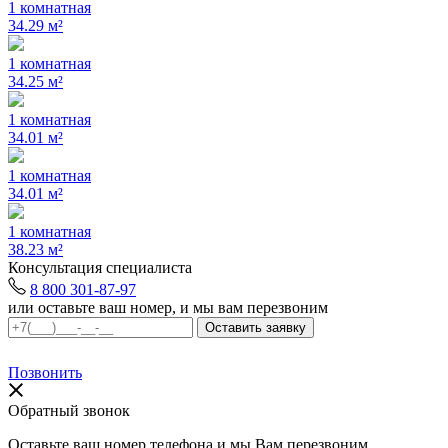
1 комнатная
34.29 м²
1 комнатная
34.25 м²
1 комнатная
34.01 м²
1 комнатная
34.01 м²
1 комнатная
38.23 м²
Консультация специалиста
8 800 301-87-97
или оставьте ваш номер, и мы вам перезвоним
Позвонить
Обратный звонок
Оставьте ваш номер телефона и мы Вам перезвоним.