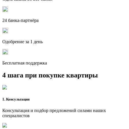
24 банка-партнёра
Одобрение за 1 день
Бесплатная поддержка
4 шага при покупке квартиры
1. Консультация
Консультация и подбор предложений силами наших
специалистов