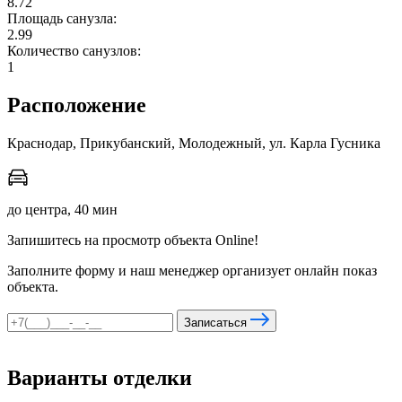
8.72
Площадь санузла:
2.99
Количество санузлов:
мы в соцсетях
1
Расположение
Краснодар, Прикубанский, Молодежный, ул. Карла Гусника
до центра, 40 мин
Запишитесь на просмотр объекта Online!
Заполните форму и наш менеджер организует онлайн показ
объекта.
Записаться
Варианты отделки