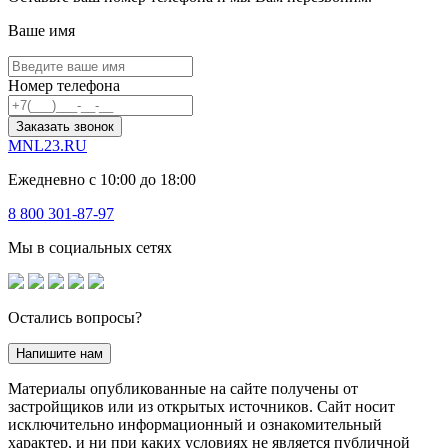
Ваше имя
Номер телефона
Заказать звонок
MNL23.RU
Ежедневно с 10:00 до 18:00
8 800 301-87-97
Мы в социальных сетях
Остались вопросы?
Напишите нам
Материалы опубликованные на сайте получены от
застройщиков или из открытых источников. Сайт носит
исключительно информационный и ознакомительный
характер, и ни при каких условиях не является публичной