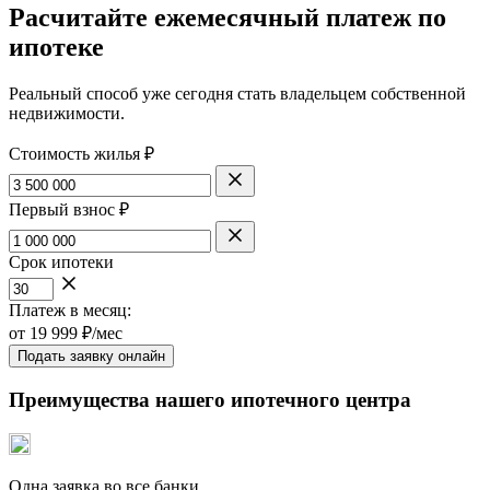
Расчитайте ежемесячный платеж по
ипотеке
Реальный способ уже сегодня стать владельцем собственной
недвижимости.
Стоимость жилья ₽
Первый взнос ₽
Срок ипотеки
Платеж в месяц:
от
19 999
₽/мес
Подать заявку онлайн
Преимущества нашего ипотечного центра
Одна заявка во все банки