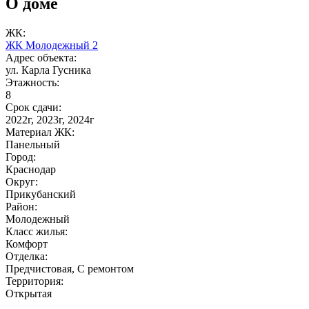
О доме
ЖК:
ЖК Молодежный 2
Адрес объекта:
ул. Карла Гусника
Этажность:
8
Срок сдачи:
2022г, 2023г, 2024г
Материал ЖК:
Панельный
Город:
Краснодар
Округ:
Прикубанский
Район:
Молодежный
Класс жилья:
Комфорт
Отделка:
Предчистовая, С ремонтом
Территория:
Открытая