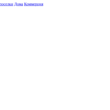
поселки
Дома
Коммерция