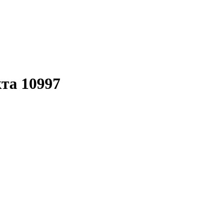
кта 10997