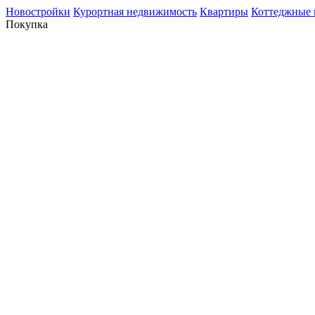
Новостройки
Курортная недвижимость
Квартиры
Коттеджные 
Покупка