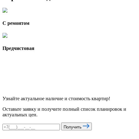
С ремонтом
Предчистовая
Узнайте актуальное наличие и стоимость квартир!
Оставьте заявку и получите полный список планировок и
актуальных цен.
Получить