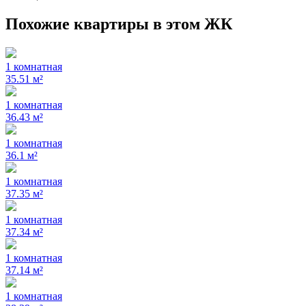
Похожие квартиры в этом ЖК
1 комнатная
35.51 м²
1 комнатная
36.43 м²
1 комнатная
36.1 м²
1 комнатная
37.35 м²
1 комнатная
37.34 м²
1 комнатная
37.14 м²
1 комнатная