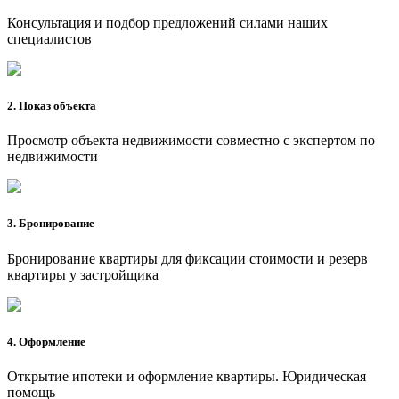
Консультация и подбор предложений силами наших
специалистов
2. Показ объекта
Просмотр объекта недвижимости совместно с экспертом по
недвижимости
3. Бронирование
Бронирование квартиры для фиксации стоимости и резерв
квартиры у застройщика
4. Оформление
Открытие ипотеки и оформление квартиры. Юридическая
помощь