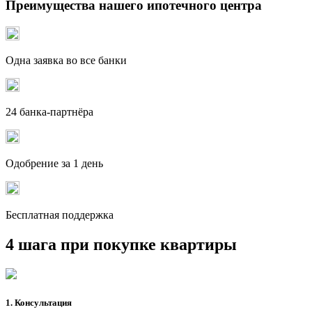
Преимущества нашего ипотечного центра
Одна заявка во все банки
24 банка-партнёра
Одобрение за 1 день
Бесплатная поддержка
4 шага при покупке квартиры
1. Консультация