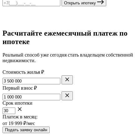
Открыть ипотеку
Расчитайте ежемесячный платеж по
ипотеке
Реальный способ уже сегодня стать владельцем собственной
недвижимости.
Стоимость жилья ₽
Первый взнос ₽
Срок ипотеки
Платеж в месяц:
от
19 999
₽/мес
Подать заявку онлайн