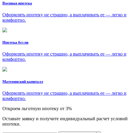
Военная ипотека
Оформлять ипотеку не страшно, а выплачивать ее — легко и
комфортно.
Ипотека без пв
Оформлять ипотеку не страшно, а выплачивать ее — легко и
комфортно.
Материнский капиталл
Оформлять ипотеку не страшно, а выплачивать ее — легко и
комфортно.
Откроем льготную ипотеку от 3%
Оставьте заявку и получите индивидуальный расчет условий
ипотеки.