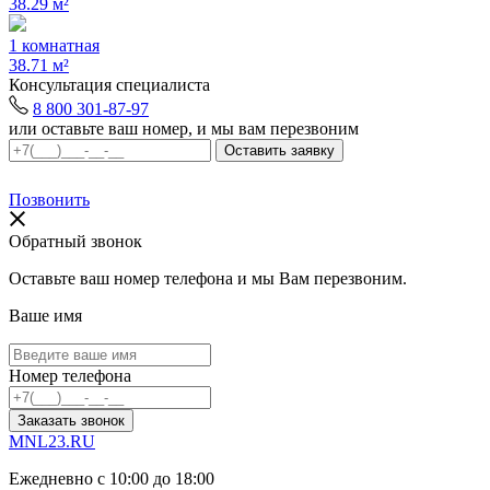
38.29 м²
1 комнатная
38.71 м²
Консультация специалиста
8 800 301-87-97
или оставьте ваш номер, и мы вам перезвоним
Позвонить
Обратный звонок
Оставьте ваш номер телефона и мы Вам перезвоним.
Ваше имя
Номер телефона
Заказать звонок
MNL23.RU
Ежедневно с 10:00 до 18:00