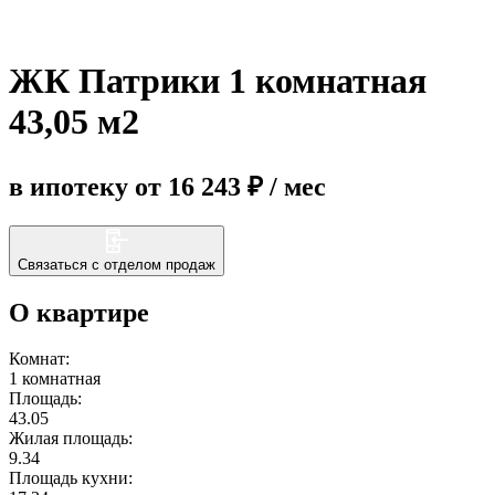
Еще
ЖК Патрики 1 комнатная
43,05 м2
в ипотеку от 16 243 ₽ / мес
Связаться с отделом продаж
О квартире
Комнат:
1 комнатная
Площадь:
43.05
Жилая площадь:
9.34
Площадь кухни: