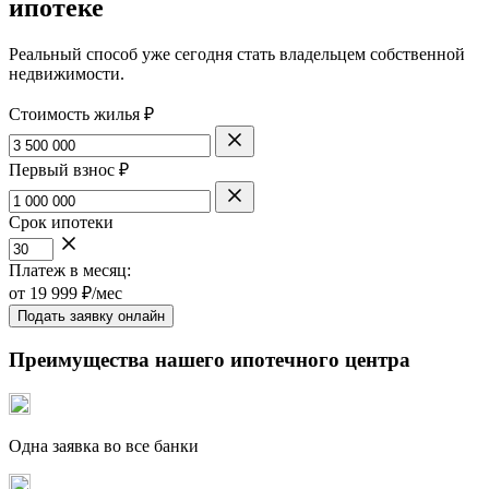
ипотеке
Реальный способ уже сегодня стать владельцем собственной
недвижимости.
Стоимость жилья ₽
Первый взнос ₽
Срок ипотеки
Платеж в месяц:
от
19 999
₽/мес
Подать заявку онлайн
Преимущества нашего ипотечного центра
Одна заявка во все банки