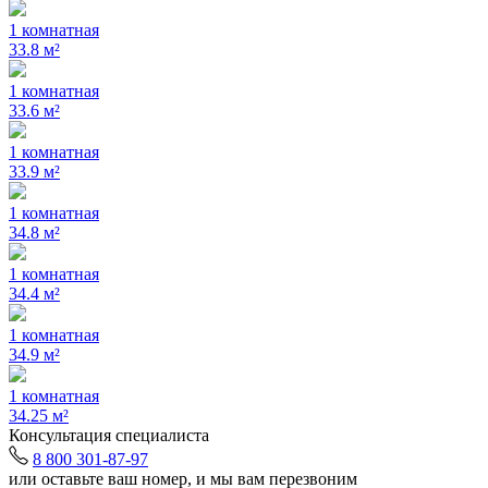
1 комнатная
33.8 м²
1 комнатная
33.6 м²
1 комнатная
33.9 м²
1 комнатная
34.8 м²
1 комнатная
34.4 м²
1 комнатная
34.9 м²
1 комнатная
34.25 м²
Консультация специалиста
8 800 301-87-97
или оставьте ваш номер, и мы вам перезвоним