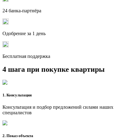
24 банка-партнёра
Одобрение за 1 день
Бесплатная поддержка
4 шага при покупке квартиры
1. Консультация
Консультация и подбор предложений силами наших
специалистов
2. Показ объекта