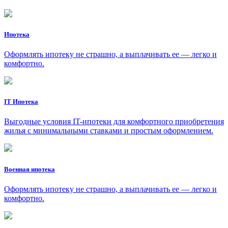
Ипотека
Оформлять ипотеку не страшно, а выплачивать ее — легко и
комфортно.
IT Ипотека
Выгодные условия IT-ипотеки для комфортного приобретения
жилья с минимальными ставками и простым оформлением.
Военная ипотека
Оформлять ипотеку не страшно, а выплачивать ее — легко и
комфортно.