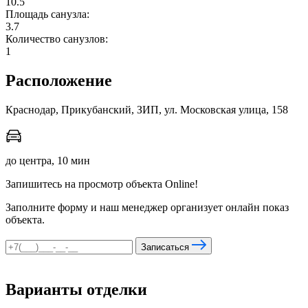
10.5
Площадь санузла:
3.7
Количество санузлов:
мы в соцсетях
1
Расположение
Краснодар, Прикубанский, ЗИП, ул. Московская улица, 158
до центра, 10 мин
Запишитесь на просмотр объекта Online!
Заполните форму и наш менеджер организует онлайн показ
объекта.
Записаться
Варианты отделки