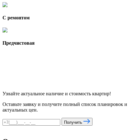
С ремонтом
Предчистовая
Узнайте актуальное наличие и стоимость квартир!
Оставьте заявку и получите полный список планировок и
актуальных цен.
Получить