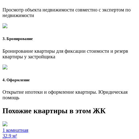
Просмотр объекта недвижимости совместно с экспертом по
недвижимости
3. Бронирование
Бронирование квартиры для фиксации стоимости и резерв
квартиры у застройщика
4. Оформление
Открытие ипотеки и оформление квартиры. Юридическая
помощь
Похожие квартиры в этом ЖК
1 комнатная
32.9 м²