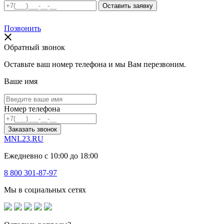
Позвонить
Обратный звонок
Оставьте ваш номер телефона и мы Вам перезвоним.
Ваше имя
Номер телефона
Заказать звонок
MNL23.RU
Ежедневно с 10:00 до 18:00
8 800 301-87-97
Мы в социальных сетях