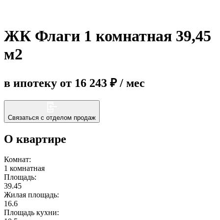
Еще
ЖК Флаги 1 комнатная 39,45
м2
в ипотеку от 16 243 ₽ / мес
Связаться с отделом продаж
О квартире
Комнат:
1 комнатная
Площадь:
39.45
Жилая площадь:
16.6
Площадь кухни: