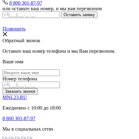
8 800 301-87-97
или оставьте ваш номер, и мы вам перезвоним
Позвонить
Обратный звонок
Оставьте ваш номер телефона и мы Вам перезвоним.
Ваше имя
Номер телефона
Заказать звонок
MNL23.RU
Ежедневно с 10:00 до 18:00
8 800 301-87-97
Мы в социальных сетях