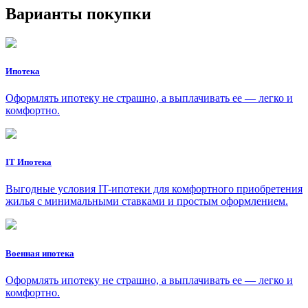
Варианты покупки
Ипотека
Оформлять ипотеку не страшно, а выплачивать ее — легко и
комфортно.
IT Ипотека
Выгодные условия IT-ипотеки для комфортного приобретения
жилья с минимальными ставками и простым оформлением.
Военная ипотека
Оформлять ипотеку не страшно, а выплачивать ее — легко и
комфортно.