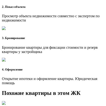
2. Показ объекта
Просмотр объекта недвижимости совместно с экспертом по
недвижимости
3. Бронирование
Бронирование квартиры для фиксации стоимости и резерв
квартиры у застройщика
4. Оформление
Открытие ипотеки и оформление квартиры. Юридическая
помощь
Похожие квартиры в этом ЖК