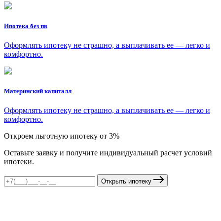
Ипотека без пв
Оформлять ипотеку не страшно, а выплачивать ее — легко и
комфортно.
Материнский капиталл
Оформлять ипотеку не страшно, а выплачивать ее — легко и
комфортно.
Откроем льготную ипотеку от 3%
Оставьте заявку и получите индивидуальный расчет условий
ипотеки.
Открыть ипотеку