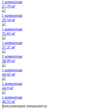
1 комнатная
27.79 м²
1 комнатная
29.54 м²
1 комнатная
35.65 м²
1 комнатная
37.37 м²
1 комнатная
38.99 м²
1 комнатная
44.92 м²
1 комнатная
44.9 м²
1 комнатная
46.55 м²
Консультация специалиста