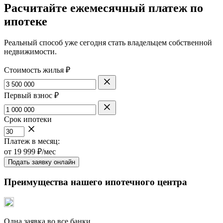
Расчитайте ежемесячный платеж по
ипотеке
Реальный способ уже сегодня стать владельцем собственной
недвижимости.
Стоимость жилья ₽
Первый взнос ₽
Срок ипотеки
Платеж в месяц:
от
19 999
₽/мес
Подать заявку онлайн
Преимущества нашего ипотечного центра
Одна заявка во все банки