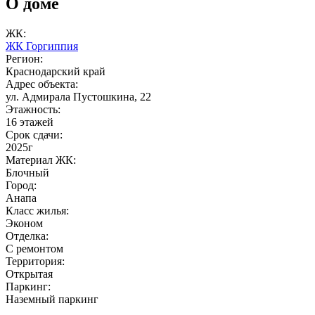
О доме
ЖК:
ЖК Горгиппия
Регион:
Краснодарский край
Адрес объекта:
ул. Адмирала Пустошкина, 22
Этажность:
16 этажей
Срок сдачи:
2025г
Материал ЖК:
Блочный
Город:
Анапа
Класс жилья:
Эконом
Отделка:
С ремонтом
Территория:
Открытая
Паркинг:
Наземный паркинг