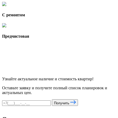
С ремонтом
Предчистовая
Узнайте актуальное наличие и стоимость квартир!
Оставьте заявку и получите полный список планировок и
актуальных цен.
Получить