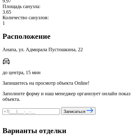
9.97
Площадь санузла:
3.65
Количество санузлов:
мы в соцсетях
1
Расположение
Анапа, ул. Адмирала Пустошкина, 22
до центра, 15 мин
Запишитесь на просмотр объекта Online!
Заполните форму и наш менеджер организует онлайн показ
объекта.
Записаться
Варианты отделки