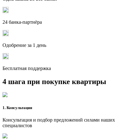
24 банка-партнёра
Одобрение за 1 день
Бесплатная поддержка
4 шага при покупке квартиры
1. Консультация
Консультация и подбор предложений силами наших
специалистов