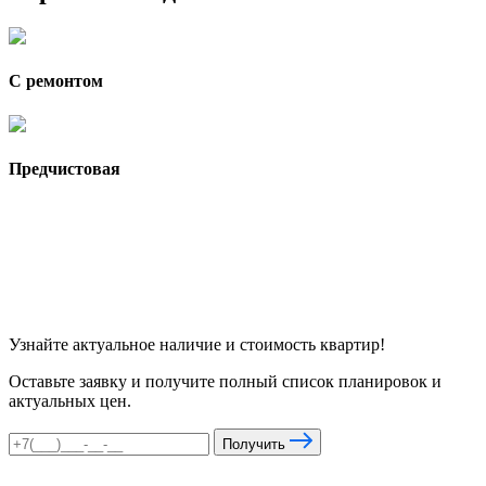
С ремонтом
Предчистовая
Узнайте актуальное наличие и стоимость квартир!
Оставьте заявку и получите полный список планировок и
актуальных цен.
Получить