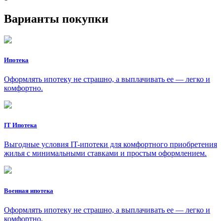
Варианты покупки
Ипотека
Оформлять ипотеку не страшно, а выплачивать ее — легко и
комфортно.
IT Ипотека
Выгодные условия IT-ипотеки для комфортного приобретения
жилья с минимальными ставками и простым оформлением.
Военная ипотека
Оформлять ипотеку не страшно, а выплачивать ее — легко и
комфортно.