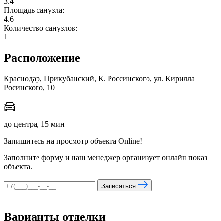
3.4
Площадь санузла:
4.6
Количество санузлов:
мы в соцсетях
1
Расположение
Краснодар, Прикубанский, К. Россинского, ул. Кирилла
Росинского, 10
до центра, 15 мин
Запишитесь на просмотр объекта Online!
Заполните форму и наш менеджер организует онлайн показ
объекта.
Записаться
Варианты отделки