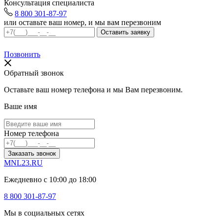
Консультация специалиста
8 800 301-87-97
или оставьте ваш номер, и мы вам перезвоним
Позвонить
Обратный звонок
Оставьте ваш номер телефона и мы Вам перезвоним.
Ваше имя
Номер телефона
Заказать звонок
MNL23.RU
Ежедневно с 10:00 до 18:00
8 800 301-87-97
Мы в социальных сетях