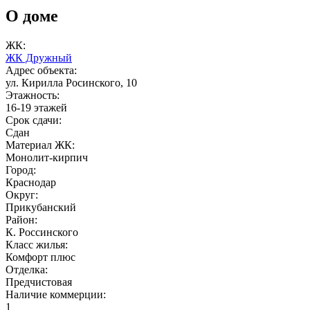
О доме
ЖК:
ЖК Дружный
Адрес объекта:
ул. Кирилла Росинского, 10
Этажность:
16-19 этажей
Срок сдачи:
Сдан
Материал ЖК:
Монолит-кирпич
Город:
Краснодар
Округ:
Прикубанский
Район:
К. Россинского
Класс жилья:
Комфорт плюс
Отделка:
Предчистовая
Наличие коммерции:
1