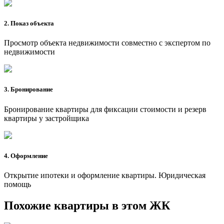
2. Показ объекта
Просмотр объекта недвижимости совместно с экспертом по
недвижимости
3. Бронирование
Бронирование квартиры для фиксации стоимости и резерв
квартиры у застройщика
4. Оформление
Открытие ипотеки и оформление квартиры. Юридическая
помощь
Похожие квартиры в этом ЖК