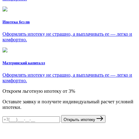
Ипотека без пв
Оформлять ипотеку не страшно, а выплачивать ее — легко и
комфортно.
Материнский капиталл
Оформлять ипотеку не страшно, а выплачивать ее — легко и
комфортно.
Откроем льготную ипотеку от 3%
Оставьте заявку и получите индивидуальный расчет условий
ипотеки.
Открыть ипотеку