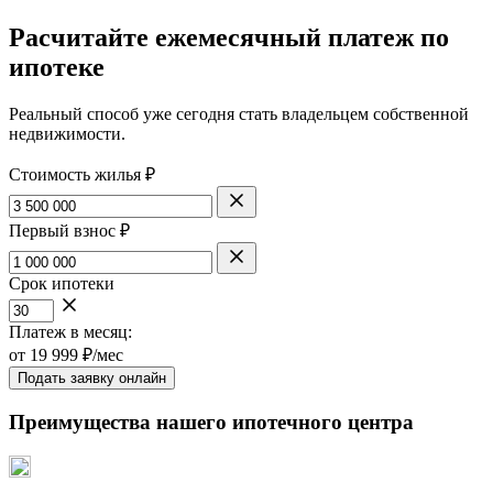
Расчитайте ежемесячный платеж по
ипотеке
Реальный способ уже сегодня стать владельцем собственной
недвижимости.
Стоимость жилья ₽
Первый взнос ₽
Срок ипотеки
Платеж в месяц:
от
19 999
₽/мес
Подать заявку онлайн
Преимущества нашего ипотечного центра