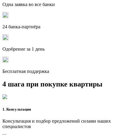
Одна заявка во все банки
24 банка-партнёра
Одобрение за 1 день
Бесплатная поддержка
4 шага при покупке квартиры
1. Консультация
Консультация и подбор предложений силами наших
специалистов