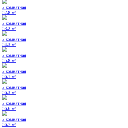
2 комнатная
52.8 м²
2 комнатная
53.2 м²
2 комнатная
54.3 м²
2 комнатная
55.8 м²
2 комнатная
56.1 м²
2 комнатная
56.3 м²
2 комнатная
56.6 м²
2 комнатная
56.7 м²