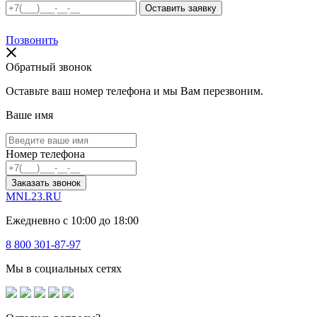
Позвонить
Обратный звонок
Оставьте ваш номер телефона и мы Вам перезвоним.
Ваше имя
Номер телефона
Заказать звонок
MNL23.RU
Ежедневно с 10:00 до 18:00
8 800 301-87-97
Мы в социальных сетях