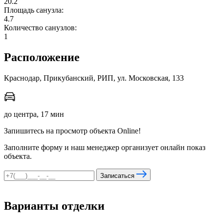
20.2
Площадь санузла:
4.7
Количество санузлов:
мы в соцсетях
1
Расположение
Краснодар, Прикубанский, РИП, ул. Московская, 133
до центра, 17 мин
Запишитесь на просмотр объекта Online!
Заполните форму и наш менеджер организует онлайн показ
объекта.
Записаться
Варианты отделки