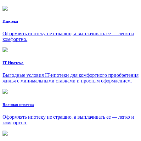
Ипотека
Оформлять ипотеку не страшно, а выплачивать ее — легко и
комфортно.
IT Ипотека
Выгодные условия IT-ипотеки для комфортного приобретения
жилья с минимальными ставками и простым оформлением.
Военная ипотека
Оформлять ипотеку не страшно, а выплачивать ее — легко и
комфортно.