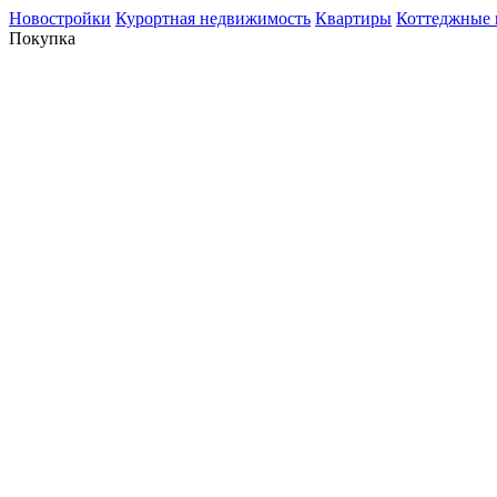
Новостройки
Курортная недвижимость
Квартиры
Коттеджные 
Покупка