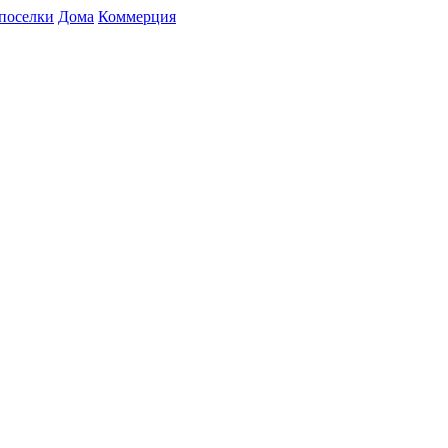
поселки
Дома
Коммерция