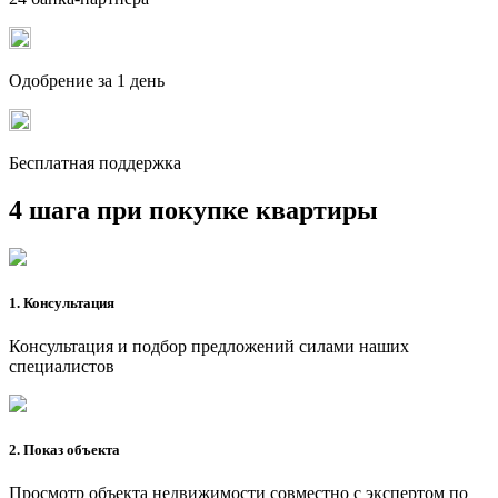
Одобрение за 1 день
Бесплатная поддержка
4 шага при покупке квартиры
1. Консультация
Консультация и подбор предложений силами наших
специалистов
2. Показ объекта
Просмотр объекта недвижимости совместно с экспертом по