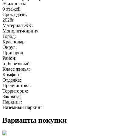
Этажность:
9 этажей
Срок сдачи:
2026г
Материал ЖК:
Монолит-кирпич
Город:
Краснодар
Округ:
Пригород
Район:
п. Березовый
Класс жилья:
Комфорт
Отделка:
Предчистовая
Территория:
Закрытая
Паркинг:
Наземный паркинг
Варианты покупки