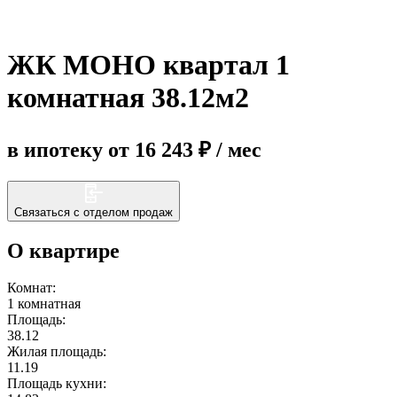
Еще
ЖК МОНО квартал 1
комнатная 38.12м2
в ипотеку от 16 243 ₽ / мес
Связаться с отделом продаж
О квартире
Комнат:
1 комнатная
Площадь:
38.12
Жилая площадь:
11.19
Площадь кухни: