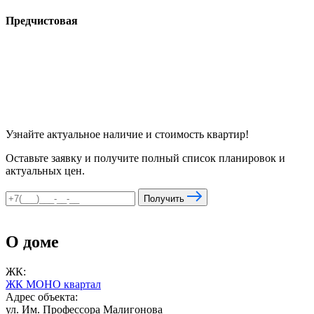
Предчистовая
Узнайте актуальное наличие и стоимость квартир!
Оставьте заявку и получите полный список планировок и
актуальных цен.
Получить
О доме
ЖК:
ЖК МОНО квартал
Адрес объекта:
ул. Им. Профессора Малигонова