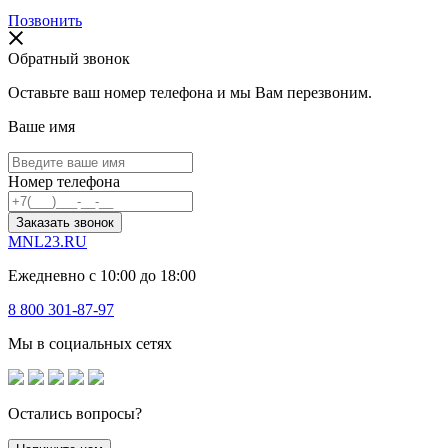
Позвонить
Обратный звонок
Оставьте ваш номер телефона и мы Вам перезвоним.
Ваше имя
Номер телефона
Заказать звонок
MNL23.RU
Ежедневно с 10:00 до 18:00
8 800 301-87-97
Мы в социальных сетях
Остались вопросы?