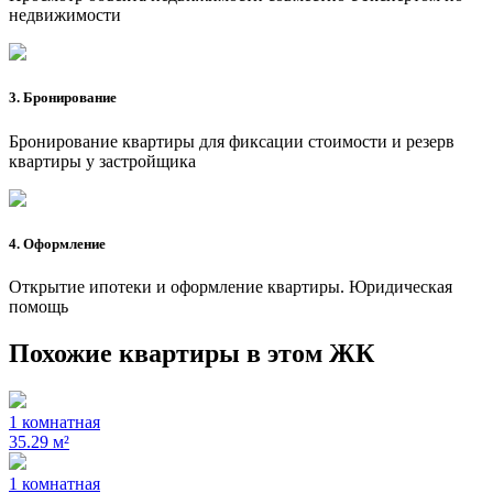
недвижимости
3. Бронирование
Бронирование квартиры для фиксации стоимости и резерв
квартиры у застройщика
4. Оформление
Открытие ипотеки и оформление квартиры. Юридическая
помощь
Похожие квартиры в этом ЖК
1 комнатная
35.29 м²
1 комнатная