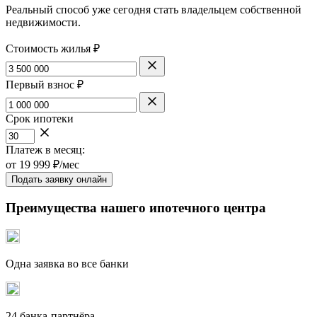
Реальный способ уже сегодня стать владельцем собственной
недвижимости.
Стоимость жилья ₽
Первый взнос ₽
Срок ипотеки
Платеж в месяц:
от
19 999
₽/мес
Подать заявку онлайн
Преимущества нашего ипотечного центра
Одна заявка во все банки
24 банка-партнёра