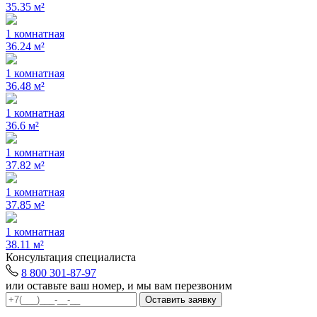
35.35 м²
1 комнатная
36.24 м²
1 комнатная
36.48 м²
1 комнатная
36.6 м²
1 комнатная
37.82 м²
1 комнатная
37.85 м²
1 комнатная
38.11 м²
Консультация специалиста
8 800 301-87-97
или оставьте ваш номер, и мы вам перезвоним