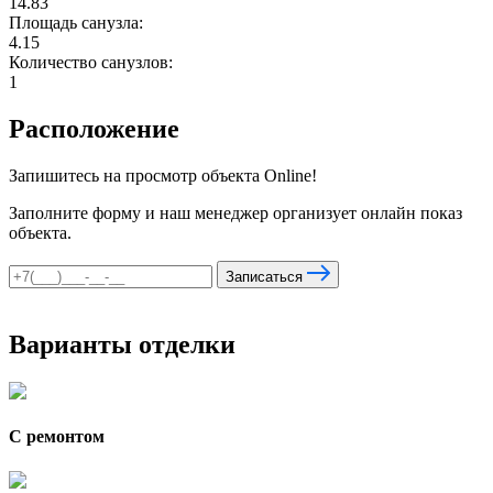
14.83
Площадь санузла:
4.15
Количество санузлов:
мы в соцсетях
1
Расположение
Запишитесь на просмотр объекта Online!
Заполните форму и наш менеджер организует онлайн показ
объекта.
Записаться
Варианты отделки
С ремонтом