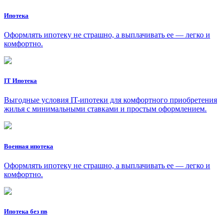
Ипотека
Оформлять ипотеку не страшно, а выплачивать ее — легко и
комфортно.
IT Ипотека
Выгодные условия IT-ипотеки для комфортного приобретения
жилья с минимальными ставками и простым оформлением.
Военная ипотека
Оформлять ипотеку не страшно, а выплачивать ее — легко и
комфортно.
Ипотека без пв