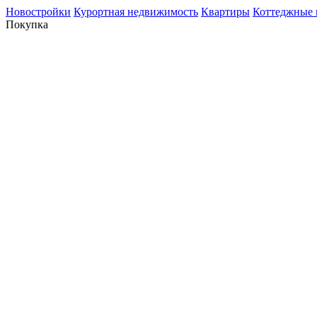
Новостройки
Курортная недвижимость
Квартиры
Коттеджные 
Покупка