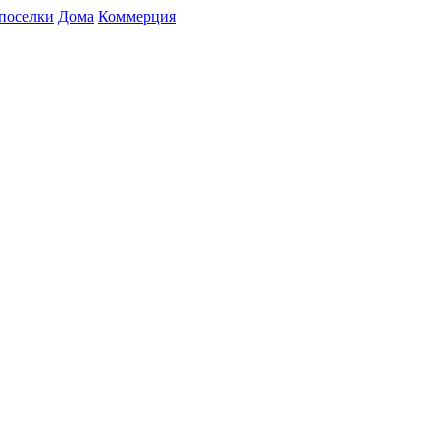
поселки
Дома
Коммерция