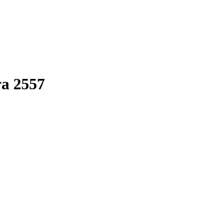
та 2557