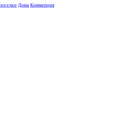
поселки
Дома
Коммерция