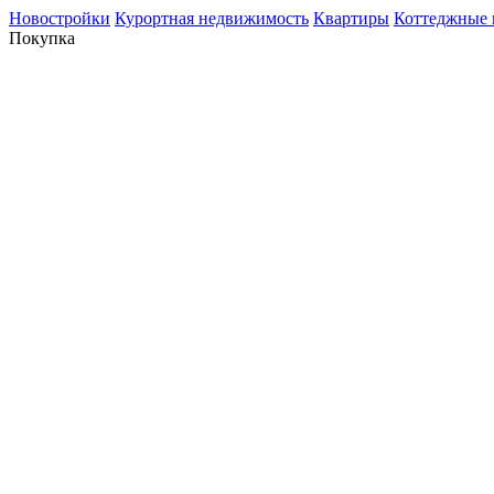
Новостройки
Курортная недвижимость
Квартиры
Коттеджные 
Покупка