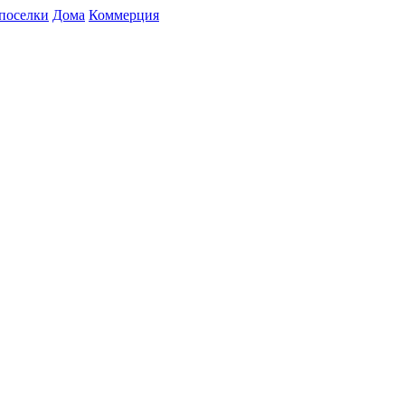
поселки
Дома
Коммерция