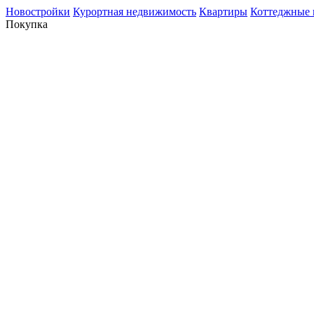
Новостройки
Курортная недвижимость
Квартиры
Коттеджные 
Покупка