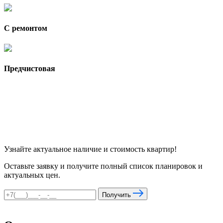
С ремонтом
Предчистовая
Узнайте актуальное наличие и стоимость квартир!
Оставьте заявку и получите полный список планировок и
актуальных цен.
Получить