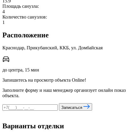
15.9
Площадь санузла:
4
Количество санузлов:
мы в соцсетях
1
Расположение
Краснодар, Прикубанский, ККБ, ул. Домбайская
до центра, 15 мин
Запишитесь на просмотр объекта Online!
Заполните форму и наш менеджер организует онлайн показ
объекта.
Записаться
Варианты отделки