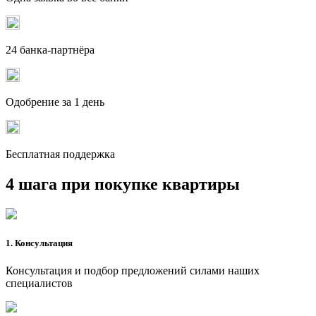
24 банка-партнёра
Одобрение за 1 день
Бесплатная поддержка
4 шага при покупке квартиры
1. Консультация
Консультация и подбор предложений силами наших
специалистов