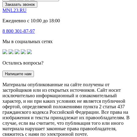
Заказать звонок
MNL23.RU
Ежедневно с 10:00 до 18:00
8 800 301-87-97
Мы в социальных сетях
Остались вопросы?
Напишите нам
Материалы опубликованные на сайте получены от
застройщиков или из открытых источников. Сайт носит
исключительно информационный и ознакомительный
характер, и ни при каких условиях не является публичной
офертой, определяемой положениями пункта 2 статьи 437
гражданского кодекса Российской Федерации. Все права на
изображения и тексты принадлежат их правообладателям. В
случае, если вы считаете, что публикация того или иного
материала нарушает законные права правообладателя,
свяжитесь с нами по электронной почте.