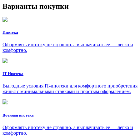
Варианты покупки
Ипотека
Оформлять ипотеку не страшно, а выплачивать ее — легко и
комфортно.
IT Ипотека
Выгодные условия IT-ипотеки для комфортного приобретения
жилья с минимальными ставками и простым оформлением.
Военная ипотека
Оформлять ипотеку не страшно, а выплачивать ее — легко и
комфортно.