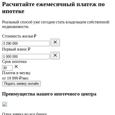
Расчитайте ежемесячный платеж по
ипотеке
Реальный способ уже сегодня стать владельцем собственной
недвижимости.
Стоимость жилья ₽
Первый взнос ₽
Срок ипотеки
Платеж в месяц:
от
19 999
₽/мес
Подать заявку онлайн
Преимущества нашего ипотечного центра
Одна заявка во все банки