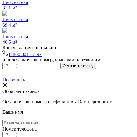
1 комнатная
31.1 м²
1 комнатная
39.4 м²
1 комнатная
40.5 м²
Консультация специалиста
8 800 301-87-97
или оставьте ваш номер, и мы вам перезвоним
Позвонить
Обратный звонок
Оставьте ваш номер телефона и мы Вам перезвоним.
Ваше имя
Номер телефона