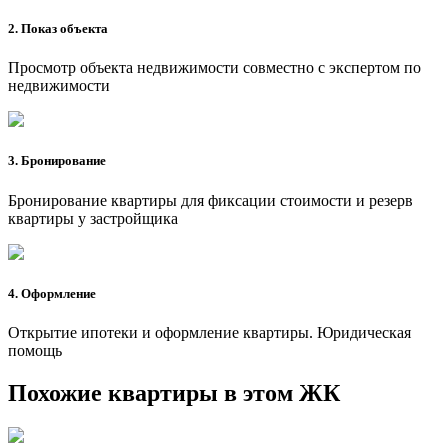
2. Показ объекта
Просмотр объекта недвижимости совместно с экспертом по
недвижимости
3. Бронирование
Бронирование квартиры для фиксации стоимости и резерв
квартиры у застройщика
4. Оформление
Открытие ипотеки и оформление квартиры. Юридическая
помощь
Похожие квартиры в этом ЖК