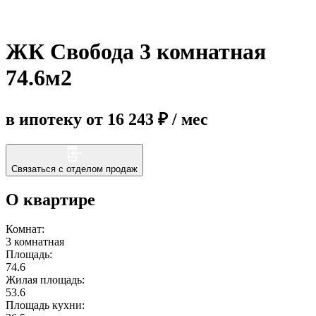
Еще
ЖК Свобода 3 комнатная
74.6м2
в ипотеку от 16 243 ₽ / мес
Связаться с отделом продаж
О квартире
Комнат:
3 комнатная
Площадь:
74.6
Жилая площадь:
53.6
Площадь кухни: