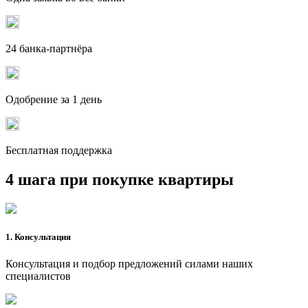
24 банка-партнёра
Одобрение за 1 день
Бесплатная поддержка
4 шага при покупке квартиры
1. Консультация
Консультация и подбор предложений силами наших
специалистов