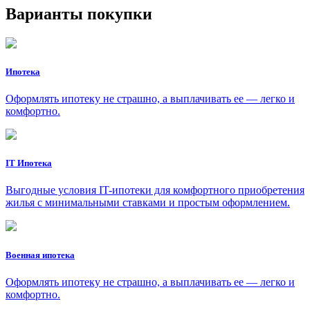
Варианты покупки
Ипотека
Оформлять ипотеку не страшно, а выплачивать ее — легко и
комфортно.
IT Ипотека
Выгодные условия IT-ипотеки для комфортного приобретения
жилья с минимальными ставками и простым оформлением.
Военная ипотека
Оформлять ипотеку не страшно, а выплачивать ее — легко и
комфортно.