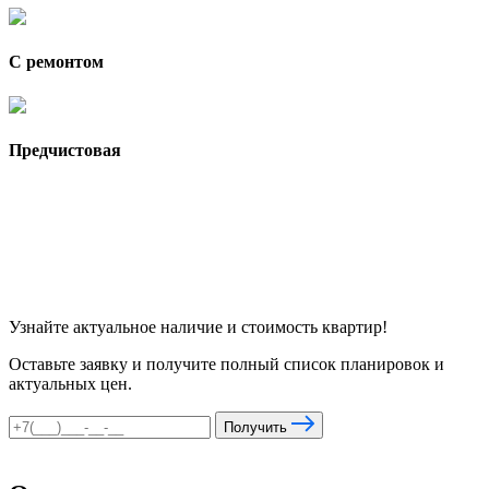
С ремонтом
Предчистовая
Узнайте актуальное наличие и стоимость квартир!
Оставьте заявку и получите полный список планировок и
актуальных цен.
Получить