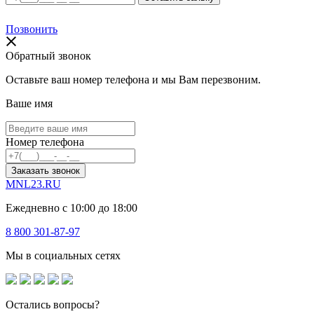
Позвонить
Обратный звонок
Оставьте ваш номер телефона и мы Вам перезвоним.
Ваше имя
Номер телефона
Заказать звонок
MNL23.RU
Ежедневно с 10:00 до 18:00
8 800 301-87-97
Мы в социальных сетях
Остались вопросы?