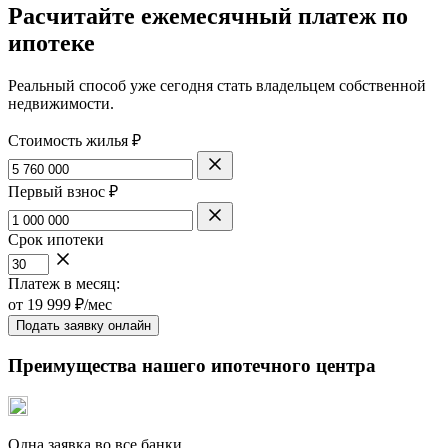
Расчитайте ежемесячный платеж по
ипотеке
Реальный способ уже сегодня стать владельцем собственной
недвижимости.
Стоимость жилья ₽
Первый взнос ₽
Срок ипотеки
Платеж в месяц:
от
19 999
₽/мес
Подать заявку онлайн
Преимущества нашего ипотечного центра
Одна заявка во все банки