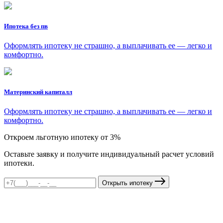
Ипотека без пв
Оформлять ипотеку не страшно, а выплачивать ее — легко и
комфортно.
Материнский капиталл
Оформлять ипотеку не страшно, а выплачивать ее — легко и
комфортно.
Откроем льготную ипотеку от 3%
Оставьте заявку и получите индивидуальный расчет условий
ипотеки.
Открыть ипотеку