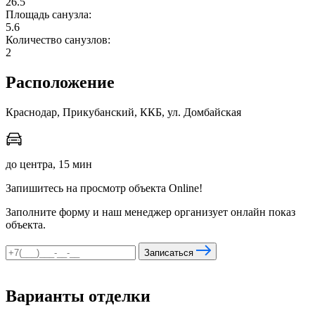
26.5
Площадь санузла:
5.6
Количество санузлов:
мы в соцсетях
2
Расположение
Краснодар, Прикубанский, ККБ, ул. Домбайская
до центра, 15 мин
Запишитесь на просмотр объекта Online!
Заполните форму и наш менеджер организует онлайн показ
объекта.
Записаться
Варианты отделки