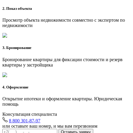
2. Показ объекта
Просмотр объекта недвижимости совместно с экспертом по
недвижимости
3. Бронирование
Бронирование квартиры для фиксации стоимости и резерв
квартиры у застройщика
4. Оформление
Открытие ипотеки и оформление квартиры. Юридическая
помощь
Консультация специалиста
8 800 301-87-97
или оставьте ваш номер, и мы вам перезвоним