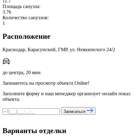
11.7
Площадь санузла:
3.76
Количество санузлов:
мы в соцсетях
1
Расположение
Краснодар, Карасунский, ГМР, ул. Невкипелого 24/2
до центра, 20 мин
Запишитесь на просмотр объекта Online!
Заполните форму и наш менеджер организует онлайн показ
объекта.
Записаться
Варианты отделки