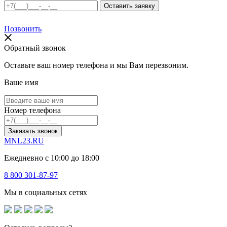
Позвонить
Обратный звонок
Оставьте ваш номер телефона и мы Вам перезвоним.
Ваше имя
Номер телефона
Заказать звонок
MNL23.RU
Ежедневно с 10:00 до 18:00
8 800 301-87-97
Мы в социальных сетях