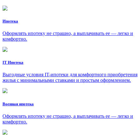
Ипотека
Оформлять ипотеку не страшно, а выплачивать ее — легко и
комфортно.
IT Ипотека
Выгодные условия IT-ипотеки для комфортного приобретения
жилья с минимальными ставками и простым оформлением.
Военная ипотека
Оформлять ипотеку не страшно, а выплачивать ее — легко и
комфортно.