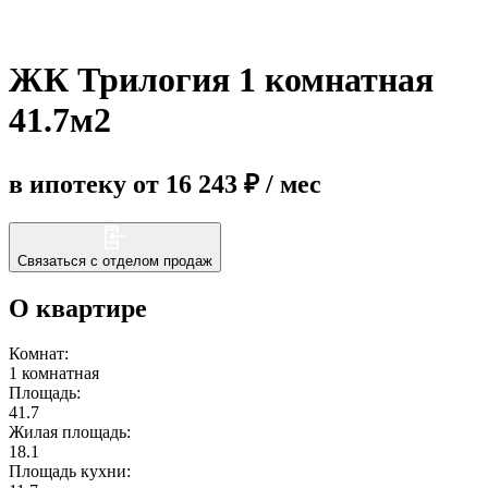
Еще
ЖК Трилогия 1 комнатная
41.7м2
в ипотеку от 16 243 ₽ / мес
Связаться с отделом продаж
О квартире
Комнат:
1 комнатная
Площадь:
41.7
Жилая площадь:
18.1
Площадь кухни: