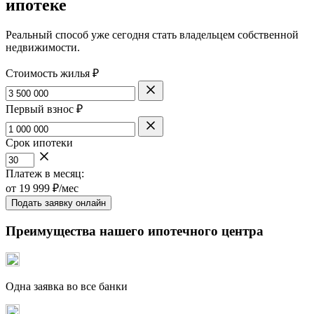
ипотеке
Реальный способ уже сегодня стать владельцем собственной
недвижимости.
Стоимость жилья ₽
Первый взнос ₽
Срок ипотеки
Платеж в месяц:
от
19 999
₽/мес
Подать заявку онлайн
Преимущества нашего ипотечного центра
Одна заявка во все банки