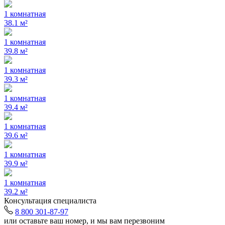
1 комнатная
38.1 м²
1 комнатная
39.8 м²
1 комнатная
39.3 м²
1 комнатная
39.4 м²
1 комнатная
39.6 м²
1 комнатная
39.9 м²
1 комнатная
39.2 м²
Консультация специалиста
8 800 301-87-97
или оставьте ваш номер, и мы вам перезвоним