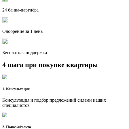
24 банка-партнёра
Одобрение за 1 день
Бесплатная поддержка
4 шага при покупке квартиры
1. Консультация
Консультация и подбор предложений силами наших
специалистов
2. Показ объекта