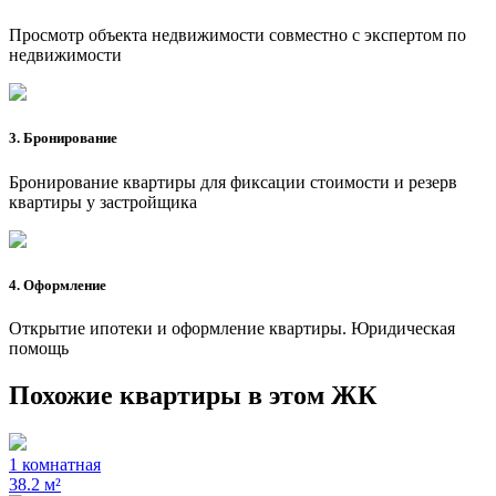
Просмотр объекта недвижимости совместно с экспертом по
недвижимости
3. Бронирование
Бронирование квартиры для фиксации стоимости и резерв
квартиры у застройщика
4. Оформление
Открытие ипотеки и оформление квартиры. Юридическая
помощь
Похожие квартиры в этом ЖК
1 комнатная
38.2 м²