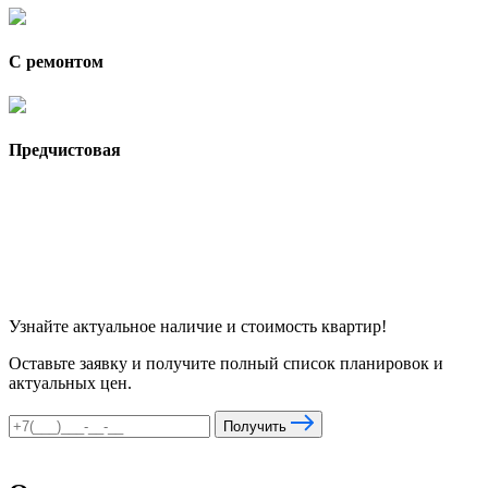
С ремонтом
Предчистовая
Узнайте актуальное наличие и стоимость квартир!
Оставьте заявку и получите полный список планировок и
актуальных цен.
Получить