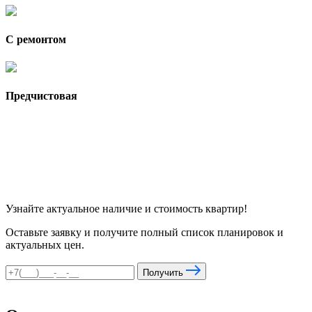
С ремонтом
Предчистовая
Узнайте актуальное наличие и стоимость квартир!
Оставьте заявку и получите полный список планировок и
актуальных цен.
Получить