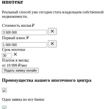
ипотеке
Реальный способ уже сегодня стать владельцем собственной
недвижимости.
Стоимость жилья ₽
Первый взнос ₽
Срок ипотеки
Платеж в месяц:
от
19 999
₽/мес
Подать заявку онлайн
Преимущества нашего ипотечного центра
Одна заявка во все банки