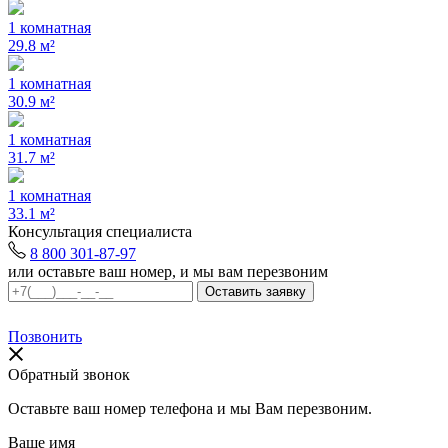
1 комнатная
29.8 м²
1 комнатная
30.9 м²
1 комнатная
31.7 м²
1 комнатная
33.1 м²
Консультация специалиста
8 800 301-87-97
или оставьте ваш номер, и мы вам перезвоним
Позвонить
Обратный звонок
Оставьте ваш номер телефона и мы Вам перезвоним.
Ваше имя