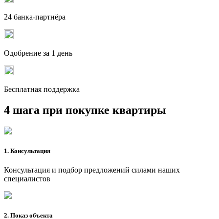
24 банка-партнёра
Одобрение за 1 день
Бесплатная поддержка
4 шага при покупке квартиры
1. Консультация
Консультация и подбор предложений силами наших
специалистов
2. Показ объекта