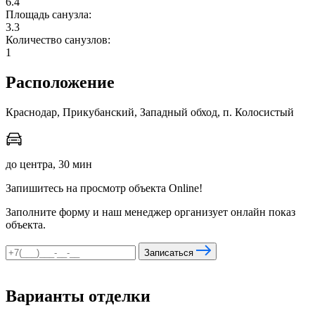
6.4
Площадь санузла:
3.3
Количество санузлов:
мы в соцсетях
1
Расположение
Краснодар, Прикубанский, Западный обход, п. Колосистый
до центра, 30 мин
Запишитесь на просмотр объекта Online!
Заполните форму и наш менеджер организует онлайн показ
объекта.
Записаться
Варианты отделки