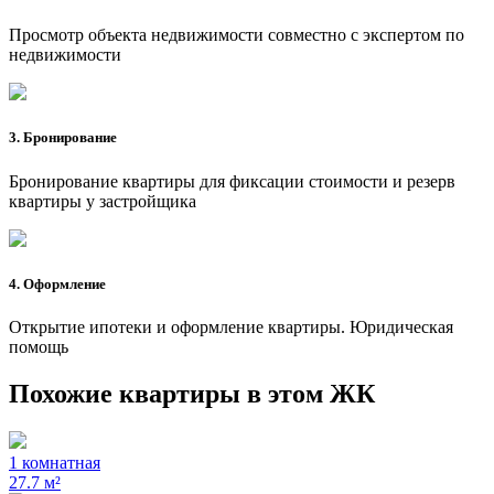
Просмотр объекта недвижимости совместно с экспертом по
недвижимости
3. Бронирование
Бронирование квартиры для фиксации стоимости и резерв
квартиры у застройщика
4. Оформление
Открытие ипотеки и оформление квартиры. Юридическая
помощь
Похожие квартиры в этом ЖК
1 комнатная
27.7 м²