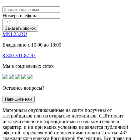
Номер телефона
Заказать звонок
MNL23.RU
Ежедневно с 10:00 до 18:00
8 800 301-87-97
Мы в социальных сетях
Остались вопросы?
Напишите нам
Материалы опубликованные на сайте получены от
застройщиков или из открытых источников. Сайт носит
исключительно информационный и ознакомительный
характер, и ни при каких условиях не является публичной
офертой, определяемой положениями пункта 2 статьи 437
гражданского кодекса Российской Федерации. Все права на