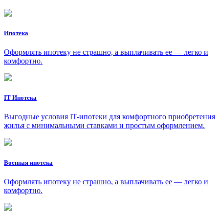
Ипотека
Оформлять ипотеку не страшно, а выплачивать ее — легко и
комфортно.
IT Ипотека
Выгодные условия IT-ипотеки для комфортного приобретения
жилья с минимальными ставками и простым оформлением.
Военная ипотека
Оформлять ипотеку не страшно, а выплачивать ее — легко и
комфортно.