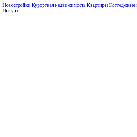
Новостройки
Курортная недвижимость
Квартиры
Коттеджные 
Покупка