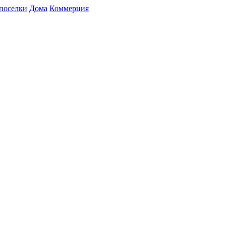
поселки
Дома
Коммерция