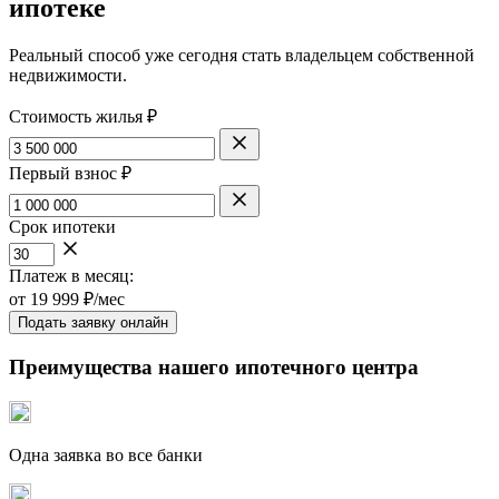
ипотеке
Реальный способ уже сегодня стать владельцем собственной
недвижимости.
Стоимость жилья ₽
Первый взнос ₽
Срок ипотеки
Платеж в месяц:
от
19 999
₽/мес
Подать заявку онлайн
Преимущества нашего ипотечного центра
Одна заявка во все банки