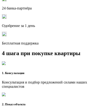
24 банка-партнёра
Одобрение за 1 день
Бесплатная поддержка
4 шага при покупке квартиры
1. Консультация
Консультация и подбор предложений силами наших
специалистов
2. Показ объекта