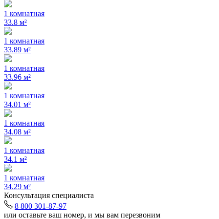
1 комнатная
33.8 м²
1 комнатная
33.89 м²
1 комнатная
33.96 м²
1 комнатная
34.01 м²
1 комнатная
34.08 м²
1 комнатная
34.1 м²
1 комнатная
34.29 м²
Консультация специалиста
8 800 301-87-97
или оставьте ваш номер, и мы вам перезвоним