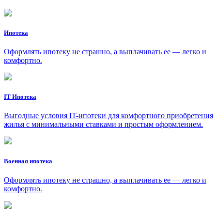
Ипотека
Оформлять ипотеку не страшно, а выплачивать ее — легко и
комфортно.
IT Ипотека
Выгодные условия IT-ипотеки для комфортного приобретения
жилья с минимальными ставками и простым оформлением.
Военная ипотека
Оформлять ипотеку не страшно, а выплачивать ее — легко и
комфортно.