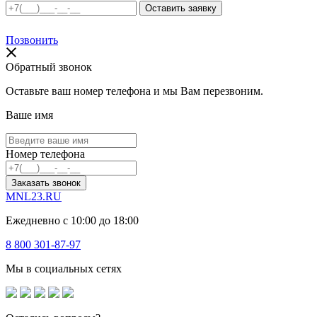
Позвонить
Обратный звонок
Оставьте ваш номер телефона и мы Вам перезвоним.
Ваше имя
Номер телефона
Заказать звонок
MNL23.RU
Ежедневно с 10:00 до 18:00
8 800 301-87-97
Мы в социальных сетях