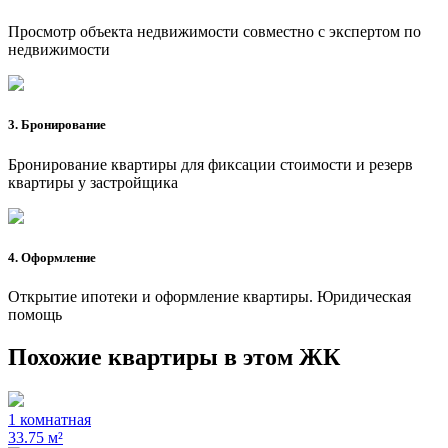
Просмотр объекта недвижимости совместно с экспертом по
недвижимости
3. Бронирование
Бронирование квартиры для фиксации стоимости и резерв
квартиры у застройщика
4. Оформление
Открытие ипотеки и оформление квартиры. Юридическая
помощь
Похожие квартиры в этом ЖК
1 комнатная
33.75 м²