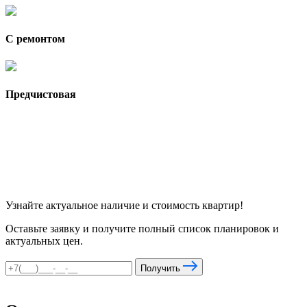
С ремонтом
Предчистовая
Узнайте актуальное наличие и стоимость квартир!
Оставьте заявку и получите полный список планировок и
актуальных цен.
Получить