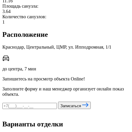
11.16
Площадь санузла:
3.64
Количество санузлов:
мы в соцсетях
1
Расположение
Краснодар, Центральный, ЦМР, ул. Ипподромная, 1/1
до центра, 7 мин
Запишитесь на просмотр объекта Online!
Заполните форму и наш менеджер организует онлайн показ
объекта.
Записаться
Варианты отделки