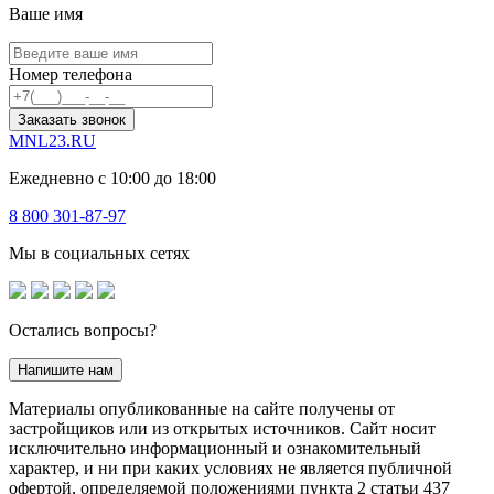
Ваше имя
Номер телефона
Заказать звонок
MNL23.RU
Ежедневно с 10:00 до 18:00
8 800 301-87-97
Мы в социальных сетях
Остались вопросы?
Напишите нам
Материалы опубликованные на сайте получены от
застройщиков или из открытых источников. Сайт носит
исключительно информационный и ознакомительный
характер, и ни при каких условиях не является публичной
офертой, определяемой положениями пункта 2 статьи 437