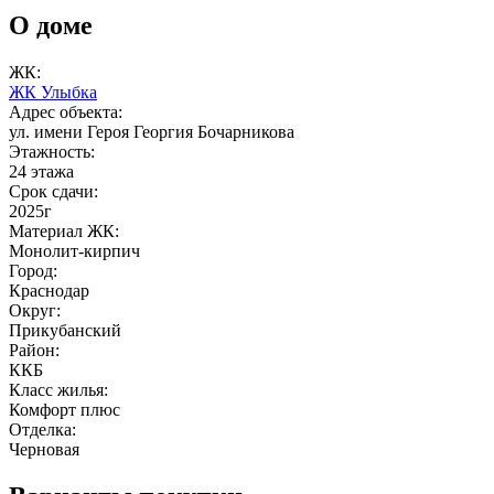
О доме
ЖК:
ЖК Улыбка
Адрес объекта:
ул. имени Героя Георгия Бочарникова
Этажность:
24 этажа
Срок сдачи:
2025г
Материал ЖК:
Монолит-кирпич
Город:
Краснодар
Округ:
Прикубанский
Район:
ККБ
Класс жилья:
Комфорт плюс
Отделка:
Черновая