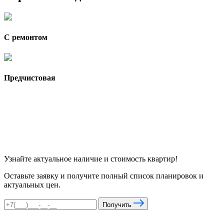
С ремонтом
Предчистовая
Узнайте актуальное наличие и стоимость квартир!
Оставьте заявку и получите полный список планировок и
актуальных цен.
Получить