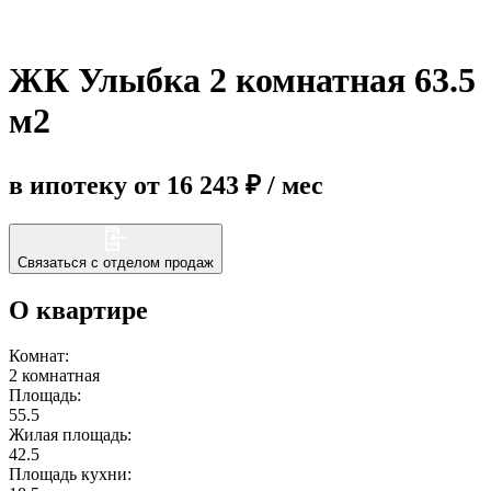
Еще
ЖК Улыбка 2 комнатная 63.5
м2
в ипотеку от 16 243 ₽ / мес
Связаться с отделом продаж
О квартире
Комнат:
2 комнатная
Площадь:
55.5
Жилая площадь:
42.5
Площадь кухни: