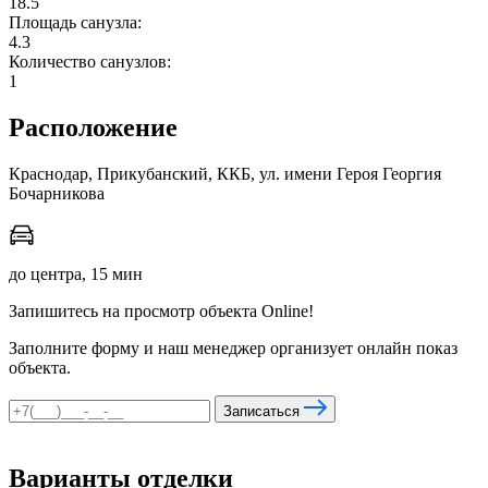
18.5
Площадь санузла:
4.3
Количество санузлов:
мы в соцсетях
1
Расположение
Краснодар, Прикубанский, ККБ, ул. имени Героя Георгия
Бочарникова
до центра, 15 мин
Запишитесь на просмотр объекта Online!
Заполните форму и наш менеджер организует онлайн показ
объекта.
Записаться
Варианты отделки