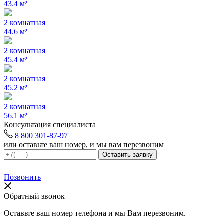
43.4 м²
2 комнатная
44.6 м²
2 комнатная
45.4 м²
2 комнатная
45.2 м²
2 комнатная
56.1 м²
Консультация специалиста
8 800 301-87-97
или оставьте ваш номер, и мы вам перезвоним
Позвонить
Обратный звонок
Оставьте ваш номер телефона и мы Вам перезвоним.