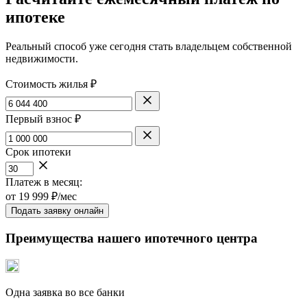
ипотеке
Реальный способ уже сегодня стать владельцем собственной
недвижимости.
Стоимость жилья ₽
Первый взнос ₽
Срок ипотеки
Платеж в месяц:
от
19 999
₽/мес
Подать заявку онлайн
Преимущества нашего ипотечного центра
Одна заявка во все банки