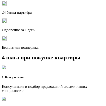
24 банка-партнёра
Одобрение за 1 день
Бесплатная поддержка
4 шага при покупке квартиры
1. Консультация
Консультация и подбор предложений силами наших
специалистов