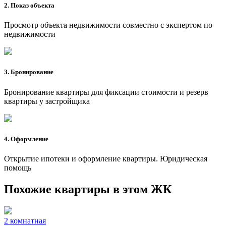
2. Показ объекта
Просмотр объекта недвижимости совместно с экспертом по
недвижимости
3. Бронирование
Бронирование квартиры для фиксации стоимости и резерв
квартиры у застройщика
4. Оформление
Открытие ипотеки и оформление квартиры. Юридическая
помощь
Похожие квартиры в этом ЖК
2 комнатная