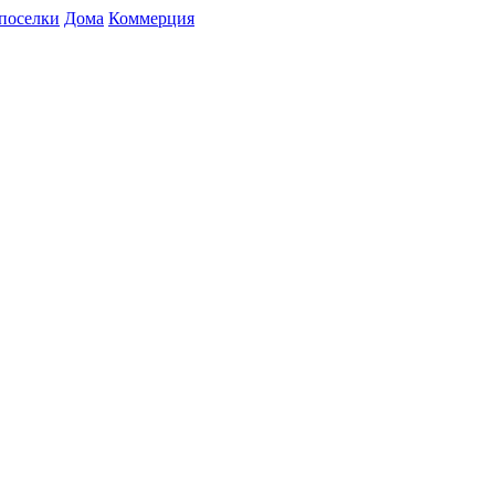
поселки
Дома
Коммерция