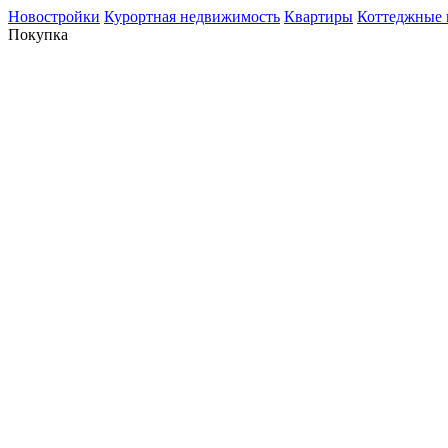
Новостройки
Курортная недвижимость
Квартиры
Коттеджные 
Покупка