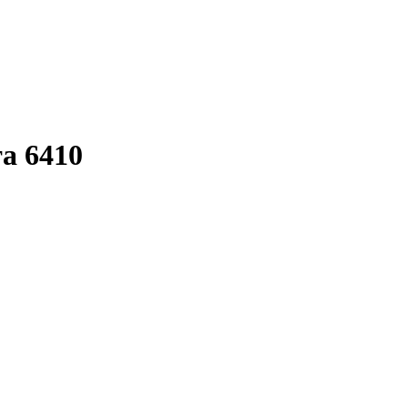
та 6410