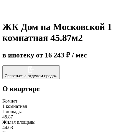
Еще
ЖК Дом на Московской 1
комнатная 45.87м2
в ипотеку от 16 243 ₽ / мес
Связаться с отделом продаж
О квартире
Комнат:
1 комнатная
Площадь:
45.87
Жилая площадь:
44.63