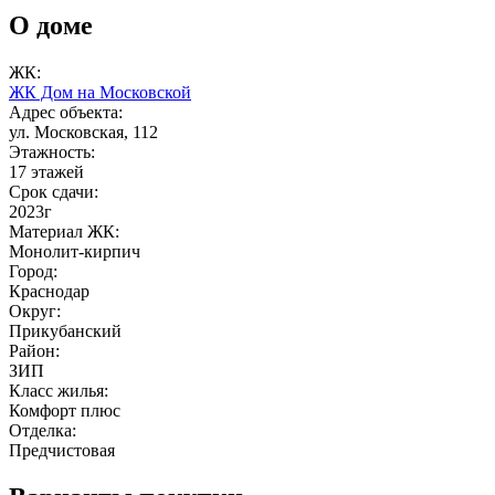
О доме
ЖК:
ЖК Дом на Московской
Адрес объекта:
ул. Московская, 112
Этажность:
17 этажей
Срок сдачи:
2023г
Материал ЖК:
Монолит-кирпич
Город:
Краснодар
Округ:
Прикубанский
Район:
ЗИП
Класс жилья:
Комфорт плюс
Отделка:
Предчистовая