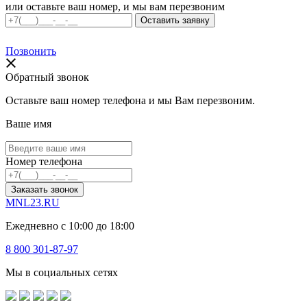
или оставьте ваш номер, и мы вам перезвоним
Позвонить
Обратный звонок
Оставьте ваш номер телефона и мы Вам перезвоним.
Ваше имя
Номер телефона
Заказать звонок
MNL23.RU
Ежедневно с 10:00 до 18:00
8 800 301-87-97
Мы в социальных сетях