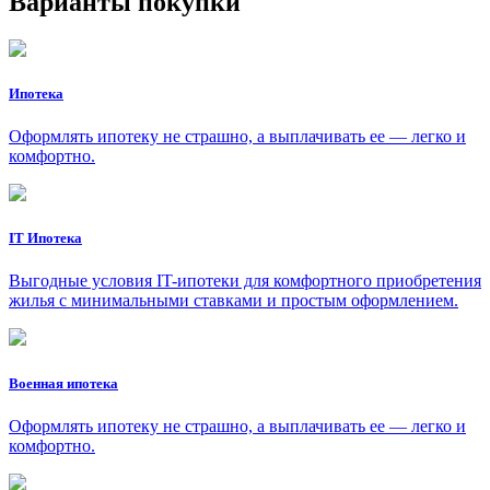
Варианты покупки
Ипотека
Оформлять ипотеку не страшно, а выплачивать ее — легко и
комфортно.
IT Ипотека
Выгодные условия IT-ипотеки для комфортного приобретения
жилья с минимальными ставками и простым оформлением.
Военная ипотека
Оформлять ипотеку не страшно, а выплачивать ее — легко и
комфортно.