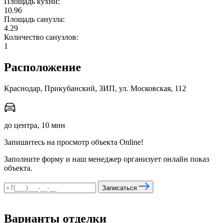
Площадь кухни:
10.96
Площадь санузла:
4.29
мы в соцсетях
Количество санузлов:
1
Расположение
Краснодар, Прикубанский, ЗИП, ул. Московская, 112
до центра, 10 мин
Запишитесь на просмотр объекта Online!
Заполните форму и наш менеджер организует онлайн показ
объекта.
Записаться
Варианты отделки