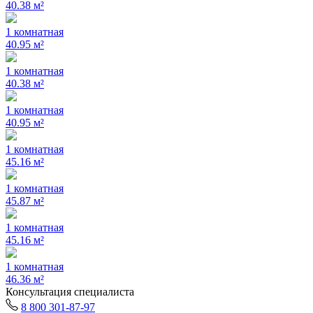
40.38 м²
1 комнатная
40.95 м²
1 комнатная
40.38 м²
1 комнатная
40.95 м²
1 комнатная
45.16 м²
1 комнатная
45.87 м²
1 комнатная
45.16 м²
1 комнатная
46.36 м²
Консультация специалиста
8 800 301-87-97