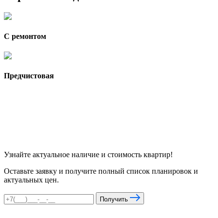
С ремонтом
Предчистовая
Узнайте актуальное наличие и стоимость квартир!
Оставьте заявку и получите полный список планировок и
актуальных цен.
Получить