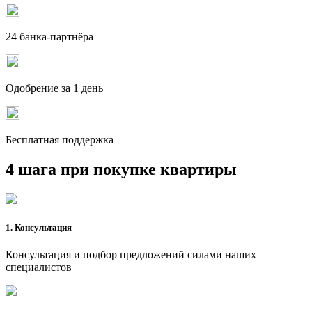
24 банка-партнёра
Одобрение за 1 день
Бесплатная поддержка
4 шага при покупке квартиры
1. Консультация
Консультация и подбор предложений силами наших
специалистов