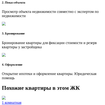
2. Показ объекта
Просмотр объекта недвижимости совместно с экспертом по
недвижимости
3. Бронирование
Бронирование квартиры для фиксации стоимости и резерв
квартиры у застройщика
4. Оформление
Открытие ипотеки и оформление квартиры. Юридическая
помощь
Похожие квартиры в этом ЖК
1 комнатная