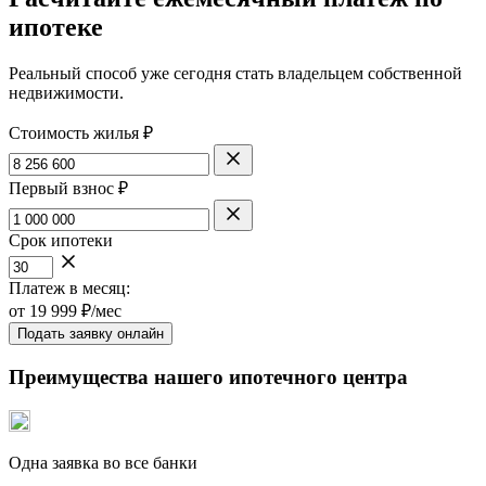
ипотеке
Реальный способ уже сегодня стать владельцем собственной
недвижимости.
Стоимость жилья ₽
Первый взнос ₽
Срок ипотеки
Платеж в месяц:
от
19 999
₽/мес
Подать заявку онлайн
Преимущества нашего ипотечного центра
Одна заявка во все банки