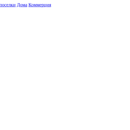
поселки
Дома
Коммерция