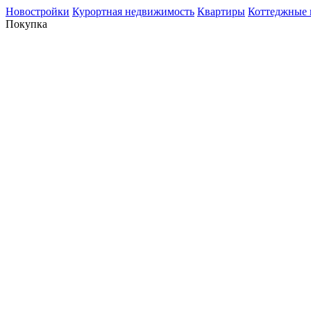
Новостройки
Курортная недвижимость
Квартиры
Коттеджные 
Покупка