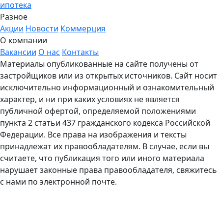
ипотека
Разное
Акции
Новости
Коммерция
О компании
Вакансии
О нас
Контакты
Материалы опубликованные на сайте получены от
застройщиков или из открытых источников. Сайт носит
исключительно информационный и ознакомительный
характер, и ни при каких условиях не является
публичной офертой, определяемой положениями
пункта 2 статьи 437 гражданского кодекса Российской
Федерации. Все права на изображения и тексты
принадлежат их правообладателям. В случае, если вы
считаете, что публикация того или иного материала
нарушает законные права правообладателя, свяжитесь
с нами по электронной почте.