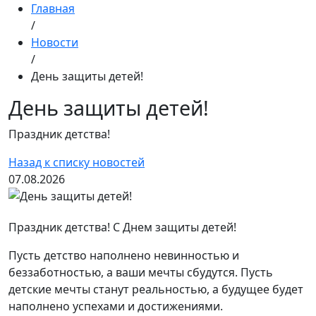
Главная
/
Новости
/
День защиты детей!
День защиты детей!
Праздник детства!
Назад к списку новостей
07.08.2026
Праздник детства! С Днем защиты детей!
Пусть детство наполнено невинностью и
беззаботностью, а ваши мечты сбудутся. Пусть
детские мечты станут реальностью, а будущее будет
наполнено успехами и достижениями.