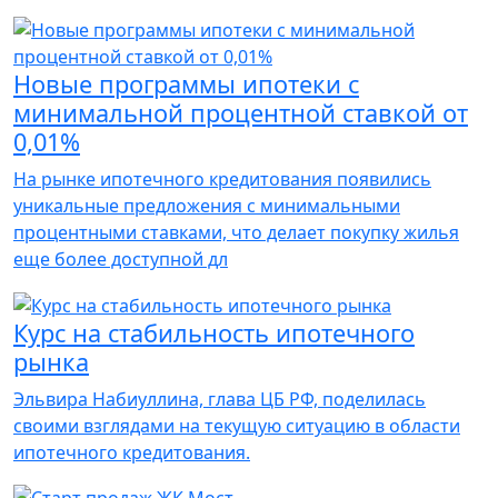
Новые программы ипотеки с
минимальной процентной ставкой от
0,01%
На рынке ипотечного кредитования появились
уникальные предложения с минимальными
процентными ставками, что делает покупку жилья
еще более доступной дл
Курс на стабильность ипотечного
рынка
Эльвира Набиуллина, глава ЦБ РФ, поделилась
своими взглядами на текущую ситуацию в области
ипотечного кредитования.