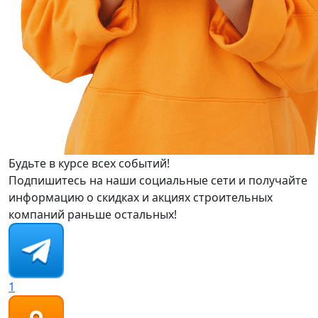
Будьте в курсе всех событий!
Подпишитесь на наши социальные сети и получайте
информацию о скидках и акциях строительных
компаний раньше остальных!
1