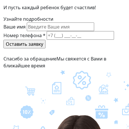
И пусть каждый ребенок будет счастлив!
Узнайте подробности
Ваше имя
Номер телефона
*
Спасибо за обращение
Мы свяжется с Вами в
ближайшее время