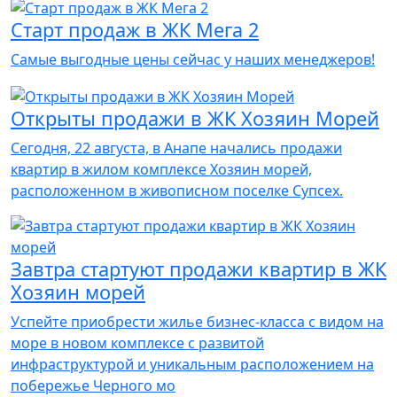
Старт продаж в ЖК Мега 2
Самые выгодные цены сейчас у наших менеджеров!
Открыты продажи в ЖК Хозяин Морей
Сегодня, 22 августа, в Анапе начались продажи
квартир в жилом комплексе Хозяин морей,
расположенном в живописном поселке Супсех.
Завтра стартуют продажи квартир в ЖК
Хозяин морей
Успейте приобрести жилье бизнес-класса с видом на
море в новом комплексе с развитой
инфраструктурой и уникальным расположением на
побережье Черного мо