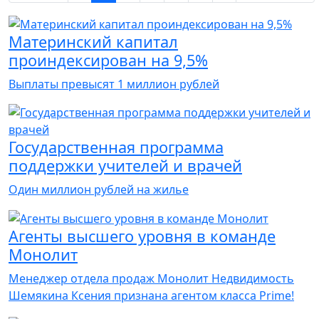
Материнский капитал
проиндексирован на 9,5%
Выплаты превысят 1 миллион рублей
Государственная программа
поддержки учителей и врачей
Один миллион рублей на жилье
Агенты высшего уровня в команде
Монолит
Менеджер отдела продаж Монолит Недвидимость
Шемякина Ксения признана агентом класса Prime!