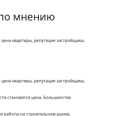
 по мнению
 цена квартиры, репутация застройщика,
 цена квартиры, репутация застройщика,
ости становится цена. Большинство
мя работы на строительном рынке,