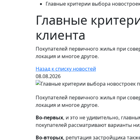
Главные критерии выбора новострое
Главные критер
клиента
Покупателей первичного жилья при сове
локация и многое другое.
Назад к списку новостей
08.08.2026
Покупателей первичного жилья при сове
локация и многое другое.
Во-первых
, и это не удивительно, глав
покупателей рассматривают варианты ни
Во-вторых
, репутация застройщика такж