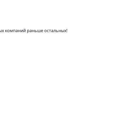
ых компаний раньше остальных!