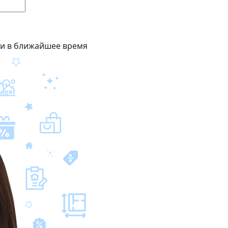
ми в ближайшее время