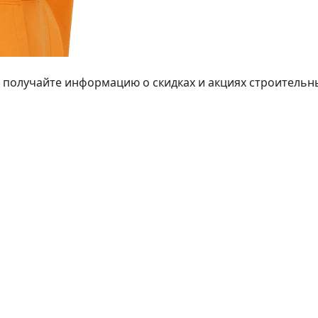
 получайте информацию о скидках и акциях строительн