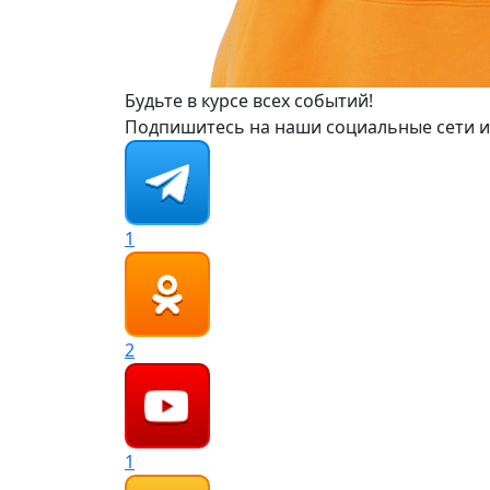
Будьте в курсе всех событий!
Подпишитесь на наши социальные сети и
1
2
1