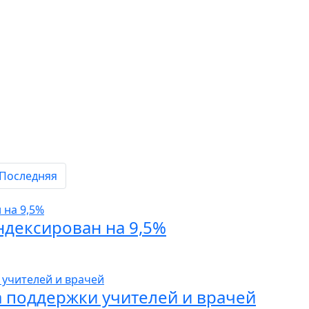
Последняя
ндексирован на 9,5%
 поддержки учителей и врачей