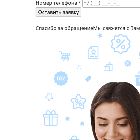
Номер телефона
*
Спасибо за обращение
Мы свяжется с Ва