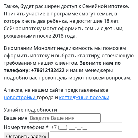
Также, будет расширен доступ к Семейной ипотеке.
Принять участие в программе смогут семьи, в
которых есть два ребенка, не достигшие 18 лет.
Сейчас ипотеку могут оформить семьи с детьми,
рожденными после 2018 года.
В компании Монолит недвижимость мы поможем
оформить ипотеку и выбрать квартиру, отвечающую
требованиям наших клиентов.
Звоните нам по
телефону: +78612132422
и наши менеджеры
подробно вас проконсультируют по всем вопросам.
А также, на нашем сайте представлены все
новостройки
города и
коттеджные поселки
.
Узнайте подробности
Ваше имя
Номер телефона
*