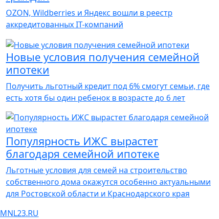
OZON, Wildberries и Яндекс вошли в реестр
аккредитованных IT-компаний
Новые условия получения семейной
ипотеки
Получить льготный кредит под 6% смогут семьи, где
есть хотя бы один ребенок в возрасте до 6 лет
Популярность ИЖС вырастет
благодаря семейной ипотеке
Льготные условия для семей на строительство
собственного дома окажутся особенно актуальными
для Ростовской области и Краснодарского края
MNL23.RU