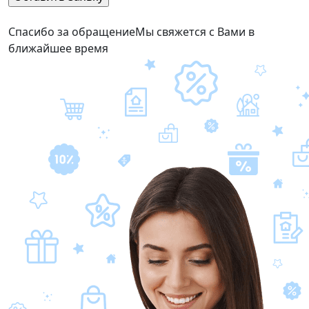
Спасибо за обращение
Мы свяжется с Вами в
ближайшее время