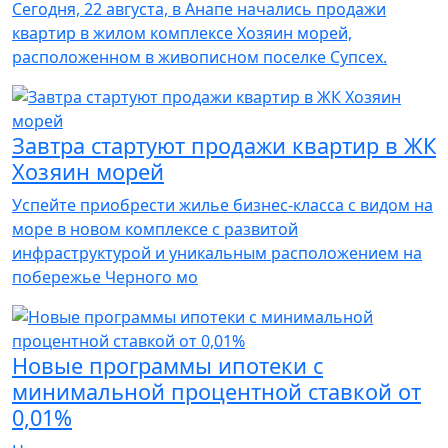
Сегодня, 22 августа, в Анапе начались продажи
квартир в жилом комплексе Хозяин морей,
расположенном в живописном поселке Супсех.
Завтра стартуют продажи квартир в ЖК
Хозяин морей
Успейте приобрести жилье бизнес-класса с видом на
море в новом комплексе с развитой
инфраструктурой и уникальным расположением на
побережье Черного мо
Новые программы ипотеки с
минимальной процентной ставкой от
0,01%