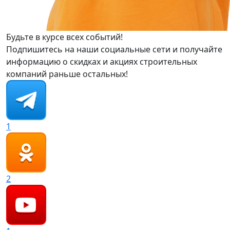
Будьте в курсе всех событий!
Подпишитесь на наши социальные сети и получайте
информацию о скидках и акциях строительных
компаний раньше остальных!
1
2