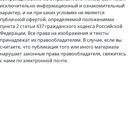
исключительно информационный и ознакомительный
характер, и ни при каких условиях не является
публичной офертой, определяемой положениями
пункта 2 статьи 437 гражданского кодекса Российской
Федерации. Все права на изображения и тексты
принадлежат их правообладателям. В случае, если вы
считаете, что публикация того или иного материала
нарушает законные права правообладателя, свяжитесь
с нами по электронной почте.