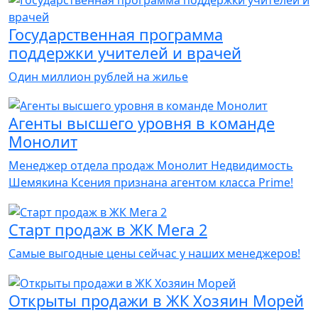
Государственная программа
поддержки учителей и врачей
Один миллион рублей на жилье
Агенты высшего уровня в команде
Монолит
Менеджер отдела продаж Монолит Недвидимость
Шемякина Ксения признана агентом класса Prime!
Старт продаж в ЖК Мега 2
Самые выгодные цены сейчас у наших менеджеров!
Открыты продажи в ЖК Хозяин Морей