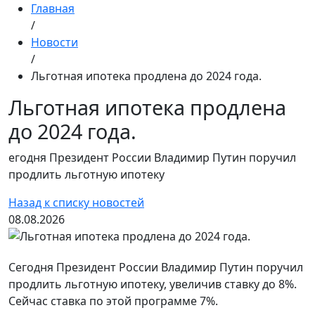
Главная
/
Новости
/
Льготная ипотека продлена до 2024 года.
Льготная ипотека продлена
до 2024 года.
егодня Президент России Владимир Путин поручил
продлить льготную ипотеку
Назад к списку новостей
08.08.2026
Сегодня Президент России Владимир Путин поручил
продлить льготную ипотеку, увеличив ставку до 8%.
Сейчас ставка по этой программе 7%.