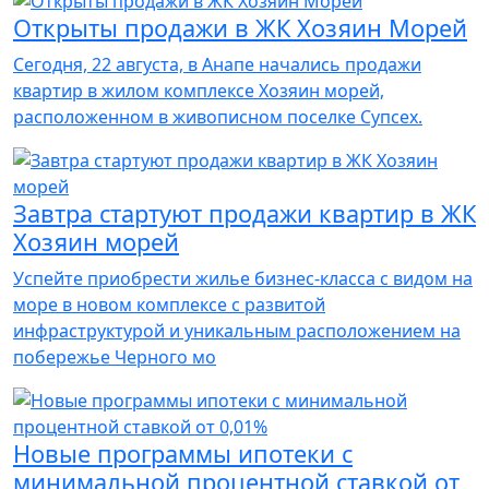
Открыты продажи в ЖК Хозяин Морей
Сегодня, 22 августа, в Анапе начались продажи
квартир в жилом комплексе Хозяин морей,
расположенном в живописном поселке Супсех.
Завтра стартуют продажи квартир в ЖК
Хозяин морей
Успейте приобрести жилье бизнес-класса с видом на
море в новом комплексе с развитой
инфраструктурой и уникальным расположением на
побережье Черного мо
Новые программы ипотеки с
минимальной процентной ставкой от