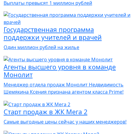
Выплаты превысят 1 миллион рублей
Государственная программа
поддержки учителей и врачей
Один миллион рублей на жилье
Агенты высшего уровня в команде
Монолит
Менеджер отдела продаж Монолит Недвидимость
Шемякина Ксения признана агентом класса Prime!
Старт продаж в ЖК Мега 2
Самые выгодные цены сейчас у наших менеджеров!