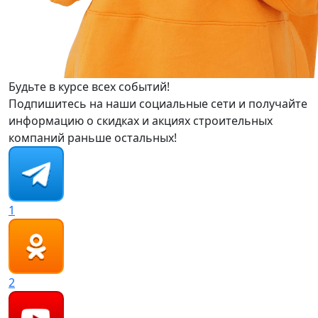
Будьте в курсе всех событий!
Подпишитесь на наши социальные сети и получайте
информацию о скидках и акциях строительных
компаний раньше остальных!
1
2