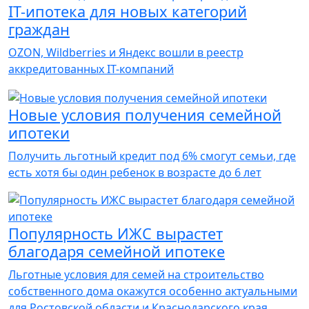
IT-ипотека для новых категорий
граждан
OZON, Wildberries и Яндекс вошли в реестр
аккредитованных IT-компаний
Новые условия получения семейной
ипотеки
Получить льготный кредит под 6% смогут семьи, где
есть хотя бы один ребенок в возрасте до 6 лет
Популярность ИЖС вырастет
благодаря семейной ипотеке
Льготные условия для семей на строительство
собственного дома окажутся особенно актуальными
для Ростовской области и Краснодарского края