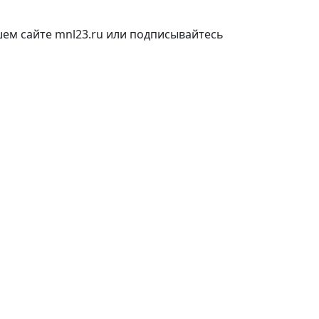
шем сайте mnl23.ru или подписывайтесь