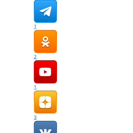
1
2
1
3