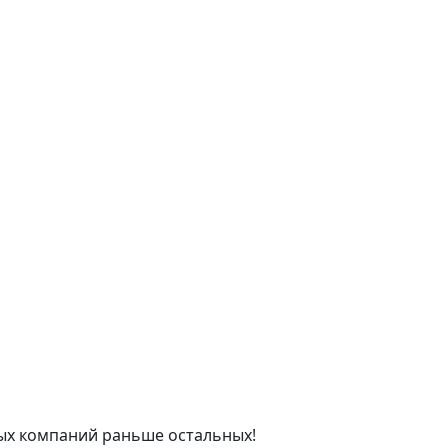
ых компаний раньше остальных!