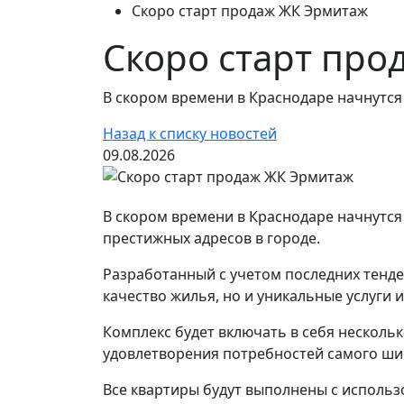
Скоро старт продаж ЖК Эрмитаж
Скоро старт пр
В скором времени в Краснодаре начнутс
Назад к списку новостей
09.08.2026
В скором времени в Краснодаре начнутс
престижных адресов в городе.
Разработанный с учетом последних тенде
качество жилья, но и уникальные услуги 
Комплекс будет включать в себя несколь
удовлетворения потребностей самого шир
Все квартиры будут выполнены с исполь