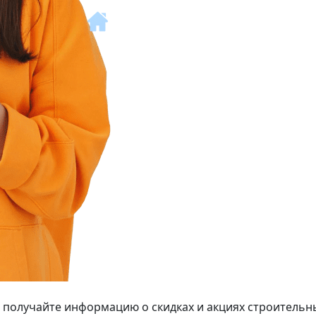
 получайте информацию о скидках и акциях строительн