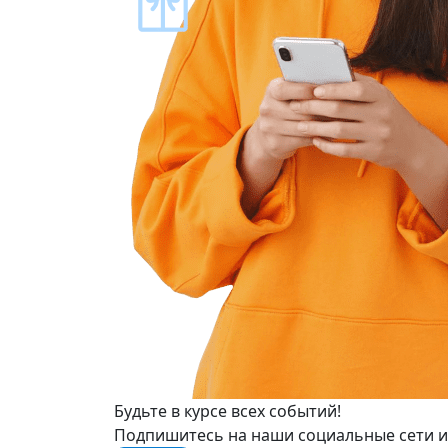
Будьте в курсе всех событий!
Подпишитесь на наши социальные сети и