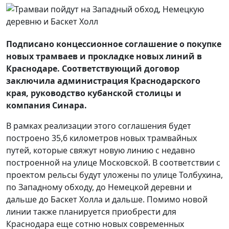
Подписано концессионное соглашение о покупке
новых трамваев и прокладке новых линий в
Краснодаре. Соответствующий договор
заключила администрация Краснодарского
края, руководство кубанской столицы и
компания Синара.
В рамках реализации этого соглашения будет
построено 35,6 километров новых трамвайных
путей, которые свяжут новую линию с недавно
построенной на улице Московской. В соответствии с
проектом рельсы будут уложены по улице Толбухина,
по Западному обходу, до Немецкой деревни и
дальше до Баскет Холла и дальше. Помимо новой
линии также планируется приобрести для
Краснодара еще сотню новых современных