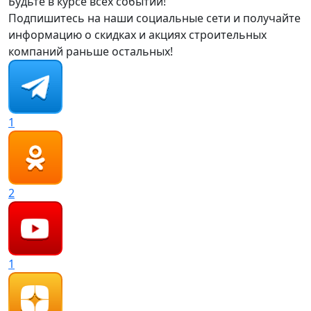
Будьте в курсе всех событий!
Подпишитесь на наши социальные сети и получайте
информацию о скидках и акциях строительных
компаний раньше остальных!
1
2
1