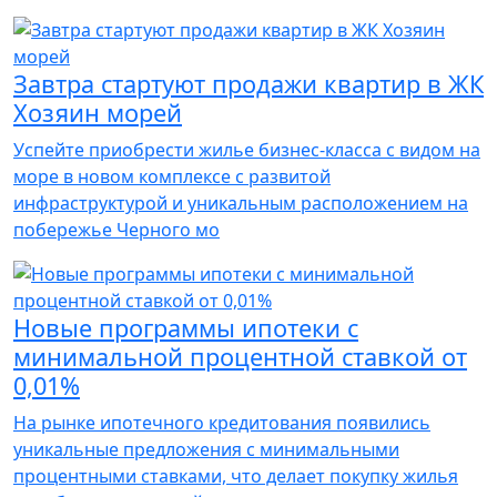
Завтра стартуют продажи квартир в ЖК
Хозяин морей
Успейте приобрести жилье бизнес-класса с видом на
море в новом комплексе с развитой
инфраструктурой и уникальным расположением на
побережье Черного мо
Новые программы ипотеки с
минимальной процентной ставкой от
0,01%
На рынке ипотечного кредитования появились
уникальные предложения с минимальными
процентными ставками, что делает покупку жилья