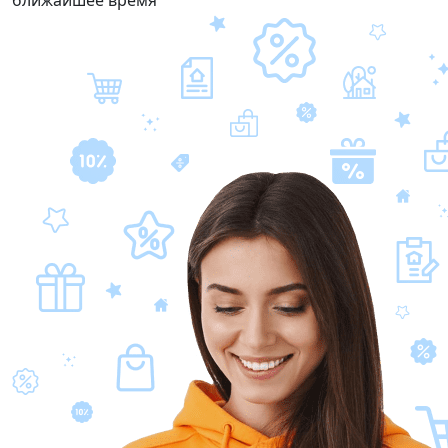
ближайшее время