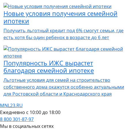
Новые условия получения семейной
ипотеки
Получить льготный кредит под 6% смогут семьи, где
есть хотя бы один ребенок в возрасте до 6 лет
Популярность ИЖС вырастет
благодаря семейной ипотеке
Льготные условия для семей на строительство
собственного дома окажутся особенно актуальными
для Ростовской области и Краснодарского края
MNL23.RU
Ежедневно с 10:00 до 18:00
8 800 301-87-97
Мы в социальных сетях