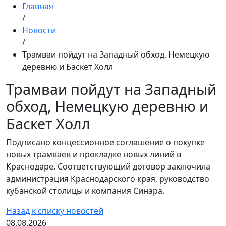
Главная
/
Новости
/
Трамваи пойдут на Западный обход, Немецкую
деревню и Баскет Холл
Трамваи пойдут на Западный
обход, Немецкую деревню и
Баскет Холл
Подписано концессионное соглашение о покупке
новых трамваев и прокладке новых линий в
Краснодаре. Соответствующий договор заключила
администрация Краснодарского края, руководство
кубанской столицы и компания Синара.
Назад к списку новостей
08.08.2026