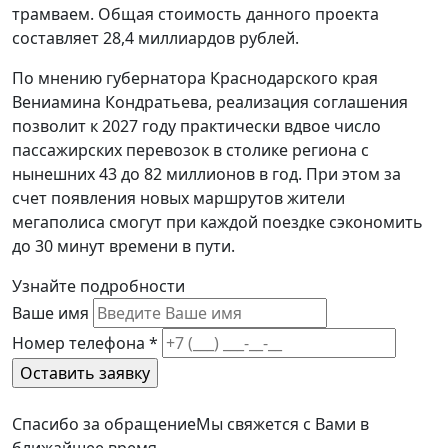
трамваем. Общая стоимость данного проекта
составляет 28,4 миллиардов рублей.
По мнению губернатора Краснодарского края
Вениамина Кондратьева, реализация соглашения
позволит к 2027 году практически вдвое число
пассажирских перевозок в столике региона с
нынешних 43 до 82 миллионов в год. При этом за
счет появления новых маршрутов жители
мегаполиса смогут при каждой поездке сэкономить
до 30 минут времени в пути.
Узнайте подробности
Ваше имя
Номер телефона
*
Спасибо за обращение
Мы свяжется с Вами в