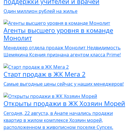
поддержки учителей и врачей
Один миллион рублей на жилье
Агенты высшего уровня в команде
Монолит
Менеджер отдела продаж Монолит Недвидимость
Шемякина Ксения признана агентом класса Prime!
Старт продаж в ЖК Мега 2
Самые выгодные цены сейчас у наших менеджеров!
Открыты продажи в ЖК Хозяин Морей
Сегодня, 22 августа, в Анапе начались продажи
квартир в жилом комплексе Хозяин морей,
расположенном в живописном поселке Супсех.