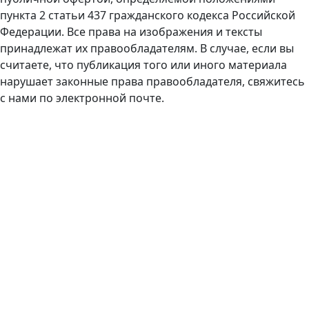
пункта 2 статьи 437 гражданского кодекса Российской
Федерации. Все права на изображения и тексты
принадлежат их правообладателям. В случае, если вы
считаете, что публикация того или иного материала
нарушает законные права правообладателя, свяжитесь
с нами по электронной почте.