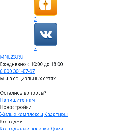
3
4
MNL23.RU
Ежедневно с 10:00 до 18:00
8 800 301-87-97
Мы в социальных сетях
Остались вопросы?
Напишите нам
Новостройки
Жилые комплексы
Квартиры
Коттеджи
Коттеджные поселки
Дома