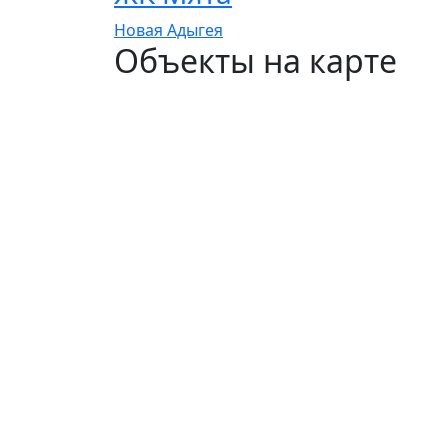
Новая Адыгея
Объекты на карте