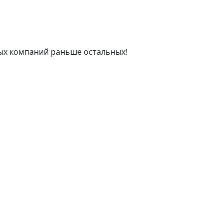
ых компаний раньше остальных!