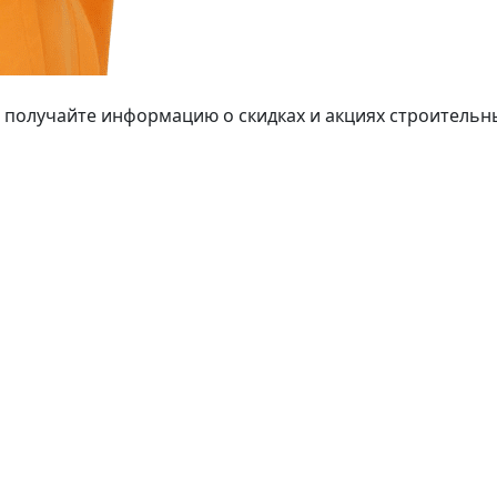
 получайте информацию о скидках и акциях строительн