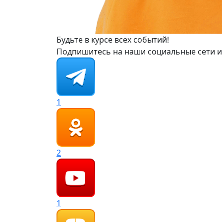
Будьте в курсе всех событий!
Подпишитесь на наши социальные сети и
1
2
1