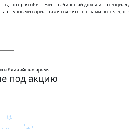
сть, которая обеспечит стабильный доход и потенциал 
доступными вариантами свяжитесь с нами по телефону 8
ми в ближайшее время
е под акцию