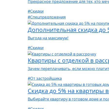
Прекрасное предложение для тех, кто меч
#Скидки
#Спецпредложения
Дополнительная скидка до 
Выгода на максимум!
#Скидки
Квартиры с отделкой в рас
Зачем переплачивать, если можно платить
#От застройщика
Скидка до 5% на квартиры 
Выбирайте квартиру в готовом доме и пол
#Скидки