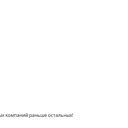
ых компаний раньше остальных!