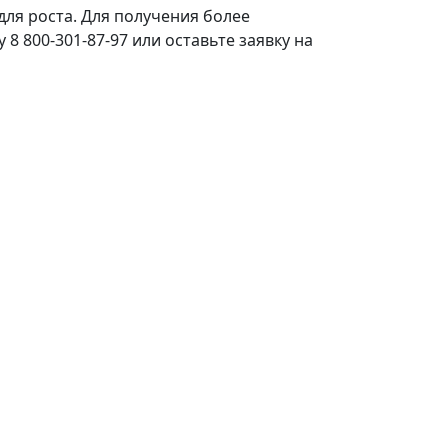
для роста. Для получения более
 800-301-87-97 или оставьте заявку на