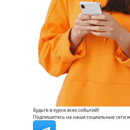
Будьте в курсе всех событий!
Подпишитесь на наши социальные сети и