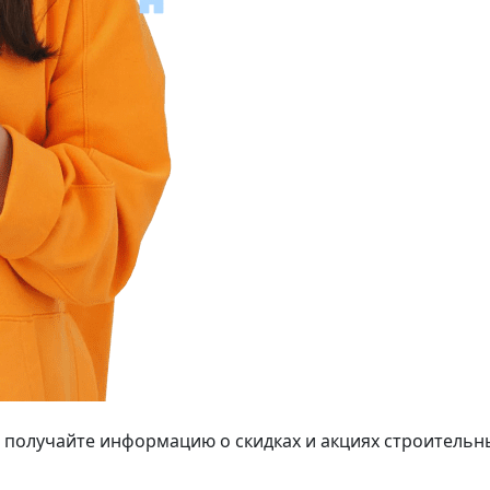
 получайте информацию о скидках и акциях строительн