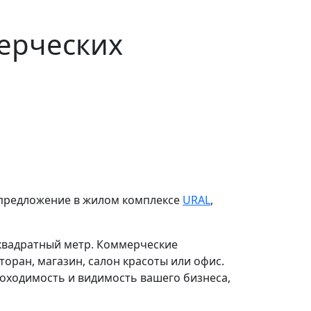
ерческих
е предложение в жилом комплексе
URAL
,
 квадратный метр. Коммерческие
оран, магазин, салон красоты или офис.
оходимость и видимость вашего бизнеса,