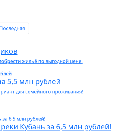
Последняя
щиков
иобрести жильё по выгодной цене!
за 5,5 млн рублей
ариант для семейного проживания!
реки Кубань за 6,5 млн рублей!