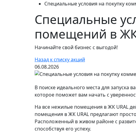
Специальные условия на покупку ко
Специальные ус
помещений в ЖК
Начинайте свой бизнес с выгодой!
Назад к списку акций
06.08.2026
В поиске идеального места для запуска 
которое поможет вам начать с увереннос
На все нежилые помещения в ЖК URAL дей
помещения в ЖК URAL предлагают простор
Расположенный в живом районе с развит
способствуя его успеху.