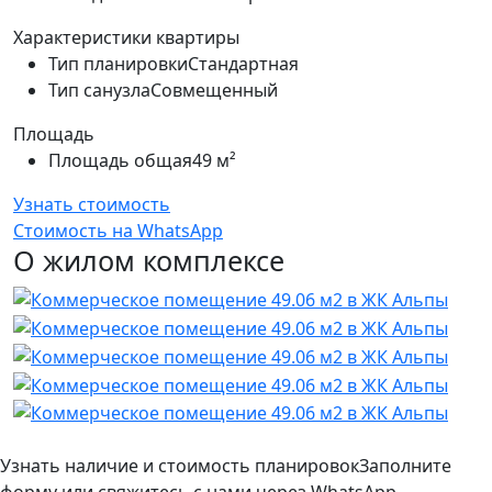
Характеристики квартиры
Тип планировки
Стандартная
Тип санузла
Совмещенный
Площадь
Площадь общая
49 м²
Узнать стоимость
Стоимость на WhatsApp
О жилом комплексе
Узнать наличие и стоимость планировок
Заполните