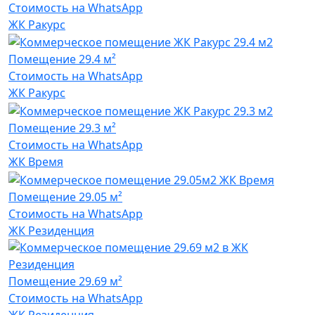
Стоимость на WhatsApp
ЖК Ракурс
Помещение
29.4 м²
Стоимость на WhatsApp
ЖК Ракурс
Помещение
29.3 м²
Стоимость на WhatsApp
ЖК Время
Помещение
29.05 м²
Стоимость на WhatsApp
ЖК Резиденция
Помещение
29.69 м²
Стоимость на WhatsApp
ЖК Резиденция