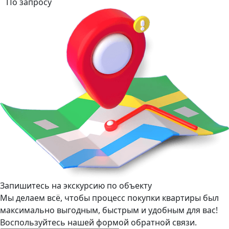
По запросу
Запишитесь на экскурсию по объекту
Мы делаем всё, чтобы процесс покупки квартиры был
максимально выгодным, быстрым и удобным для вас!
Воспользуйтесь нашей формой обратной связи.