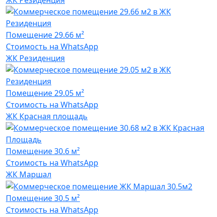
Помещение
29.66 м²
Стоимость на WhatsApp
ЖК Резиденция
Помещение
29.05 м²
Стоимость на WhatsApp
ЖК Красная площадь
Помещение
30.6 м²
Стоимость на WhatsApp
ЖК Маршал
Помещение
30.5 м²
Стоимость на WhatsApp