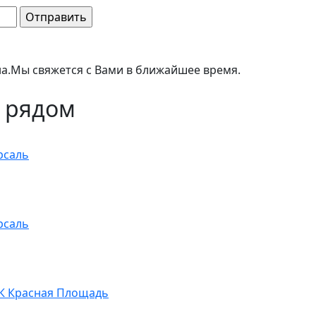
а.
Мы свяжется с Вами в ближайшее время.
 рядом