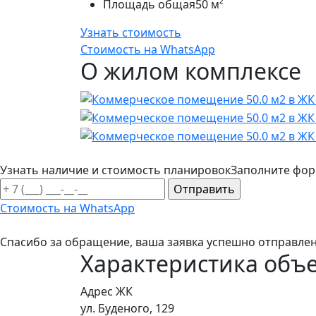
Площадь общая
50 м²
Узнать стоимость
Стоимость на WhatsApp
О жилом комплексе
Узнать наличие и стоимость планировок
Заполните фор
Стоимость на WhatsApp
Спасибо за обращение, ваша заявка успешно отправлен
Характеристика объ
Адрес ЖК
ул. Буденого, 129