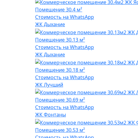
Помещение
30.4 м²
Стоимость на WhatsApp
ЖК Дыхание
Помещение
30.13 м²
Стоимость на WhatsApp
ЖК Дыхание
Помещение
30.18 м²
Стоимость на WhatsApp
ЖК Лучший
Помещение
30.69 м²
Стоимость на WhatsApp
ЖК Фонтаны
Помещение
30.53 м²
Стоимость на WhatsApp