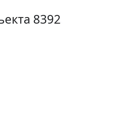
ъекта 8392