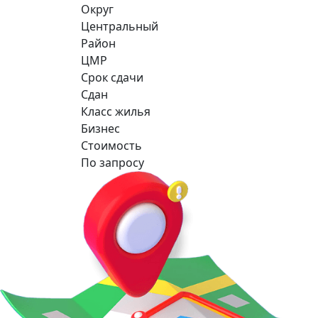
Округ
Центральный
Район
ЦМР
Срок сдачи
Сдан
Класс жилья
Бизнес
Стоимость
По запросу