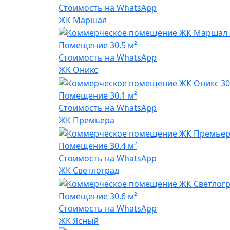
Стоимость на WhatsApp
ЖК Маршал
Помещение
30.5 м²
Стоимость на WhatsApp
ЖК Оникс
Помещение
30.1 м²
Стоимость на WhatsApp
ЖК Премьера
Помещение
30.4 м²
Стоимость на WhatsApp
ЖК Светлоград
Помещение
30.6 м²
Стоимость на WhatsApp
ЖК Ясный