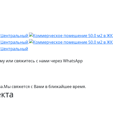
му или свяжитесь с нами через WhatsApp
а.
Мы свяжется с Вами в ближайшее время.
екта