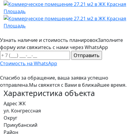
Узнать наличие и стоимость планировок
Заполните
форму или свяжитесь с нами через WhatsApp
Стоимость на WhatsApp
Спасибо за обращение, ваша заявка успешно
отправлена.
Мы свяжется с Вами в ближайшее время.
Характеристика объекта
Адрес ЖК
ул. Конгрессная
Округ
Прикубанский
Район