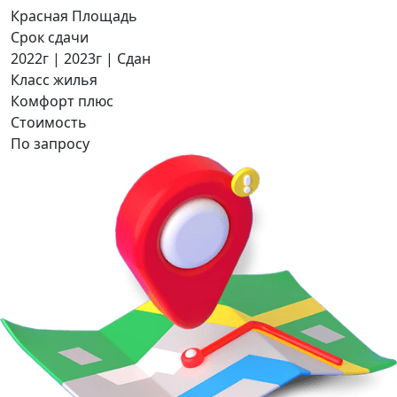
Красная Площадь
Срок сдачи
2022г | 2023г | Сдан
Класс жилья
Комфорт плюс
Стоимость
По запросу