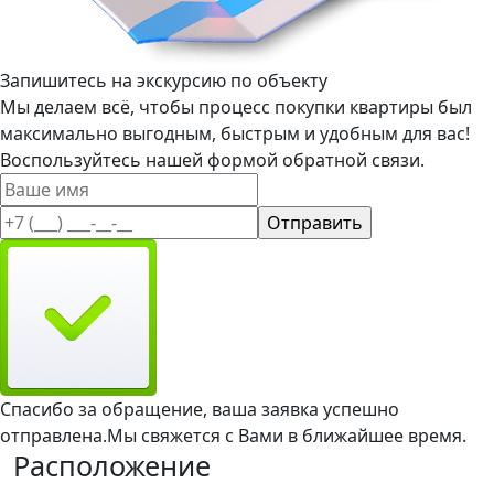
Запишитесь на экскурсию по объекту
Мы делаем всё, чтобы процесс покупки квартиры был
максимально выгодным, быстрым и удобным для вас!
Воспользуйтесь нашей формой обратной связи.
Спасибо за обращение, ваша заявка успешно
отправлена.
Мы свяжется с Вами в ближайшее время.
Расположение