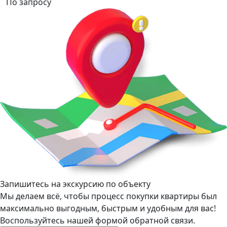
По запросу
Запишитесь на экскурсию по объекту
Мы делаем всё, чтобы процесс покупки квартиры был
максимально выгодным, быстрым и удобным для вас!
Воспользуйтесь нашей формой обратной связи.