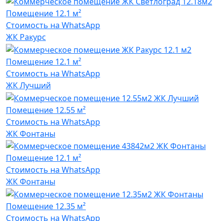
Помещение
12.1 м²
Стоимость на WhatsApp
ЖК Ракурс
Помещение
12.1 м²
Стоимость на WhatsApp
ЖК Лучший
Помещение
12.55 м²
Стоимость на WhatsApp
ЖК Фонтаны
Помещение
12.1 м²
Стоимость на WhatsApp
ЖК Фонтаны
Помещение
12.35 м²
Стоимость на WhatsApp