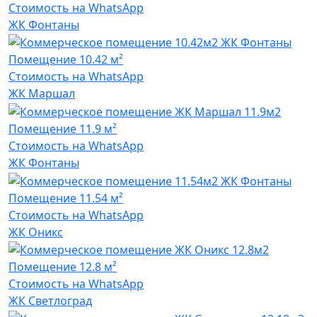
Стоимость на WhatsApp
ЖК Фонтаны
Помещение
10.42 м²
Стоимость на WhatsApp
ЖК Маршал
Помещение
11.9 м²
Стоимость на WhatsApp
ЖК Фонтаны
Помещение
11.54 м²
Стоимость на WhatsApp
ЖК Оникс
Помещение
12.8 м²
Стоимость на WhatsApp
ЖК Светлоград