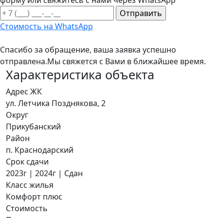
форму или свяжитесь с нами через WhatsApp
Стоимость на WhatsApp
Спасибо за обращение, ваша заявка успешно
отправлена.
Мы свяжется с Вами в ближайшее время.
Характеристика объекта
Адрес ЖК
ул. Летчика Позднякова, 2
Округ
Прикубанский
Район
п. Краснодарский
Срок сдачи
2023г | 2024г | Сдан
Класс жилья
Комфорт плюс
Стоимость