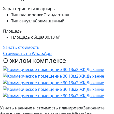
Характеристики квартиры
Тип планировки
Стандартная
Тип санузла
Совмещенный
Площадь
Площадь общая
30.13 м²
Узнать стоимость
Стоимость на WhatsApp
О жилом комплексе
Узнать наличие и стоимость планировок
Заполните