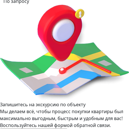
По запросу
Запишитесь на экскурсию по объекту
Мы делаем всё, чтобы процесс покупки квартиры был
максимально выгодным, быстрым и удобным для вас!
Воспользуйтесь нашей формой обратной связи.