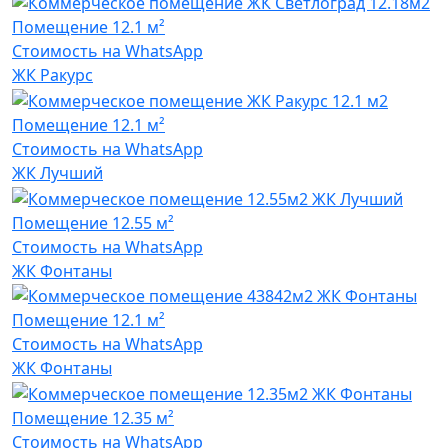
Помещение
12.1 м²
Стоимость на WhatsApp
ЖК Ракурс
Помещение
12.1 м²
Стоимость на WhatsApp
ЖК Лучший
Помещение
12.55 м²
Стоимость на WhatsApp
ЖК Фонтаны
Помещение
12.1 м²
Стоимость на WhatsApp
ЖК Фонтаны
Помещение
12.35 м²
Стоимость на WhatsApp