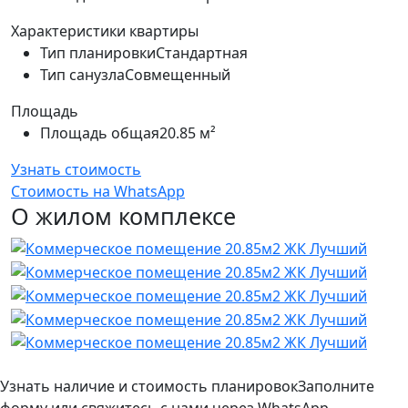
Характеристики квартиры
Тип планировки
Стандартная
Тип санузла
Совмещенный
Площадь
Площадь общая
20.85 м²
Узнать стоимость
Стоимость на WhatsApp
О жилом комплексе
Узнать наличие и стоимость планировок
Заполните