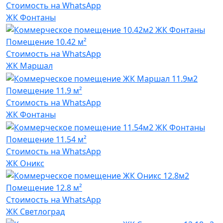
Стоимость на WhatsApp
ЖК Фонтаны
Помещение
10.42 м²
Стоимость на WhatsApp
ЖК Маршал
Помещение
11.9 м²
Стоимость на WhatsApp
ЖК Фонтаны
Помещение
11.54 м²
Стоимость на WhatsApp
ЖК Оникс
Помещение
12.8 м²
Стоимость на WhatsApp
ЖК Светлоград