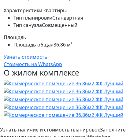
Характеристики квартиры
Тип планировки
Стандартная
Тип санузла
Совмещенный
Площадь
Площадь общая
36.86 м²
Узнать стоимость
Стоимость на WhatsApp
О жилом комплексе
Узнать наличие и стоимость планировок
Заполните