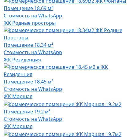
Помещение
18.69 м²
Стоимость на WhatsApp
ЖК Родные просторы
Помещение
18.34 м²
Стоимость на WhatsApp
ЖК Резиденция
Помещение
18.45 м²
Стоимость на WhatsApp
ЖК Маршал
Помещение
19.2 м²
Стоимость на WhatsApp
ЖК Маршал