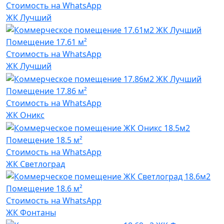
Стоимость на WhatsApp
ЖК Лучший
Помещение
17.61 м²
Стоимость на WhatsApp
ЖК Лучший
Помещение
17.86 м²
Стоимость на WhatsApp
ЖК Оникс
Помещение
18.5 м²
Стоимость на WhatsApp
ЖК Светлоград
Помещение
18.6 м²
Стоимость на WhatsApp
ЖК Фонтаны