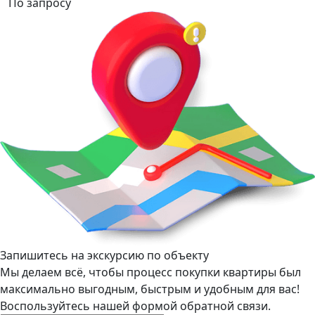
По запросу
Запишитесь на экскурсию по объекту
Мы делаем всё, чтобы процесс покупки квартиры был
максимально выгодным, быстрым и удобным для вас!
Воспользуйтесь нашей формой обратной связи.