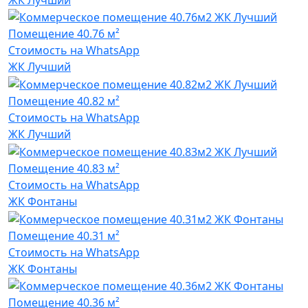
Помещение
40.76 м²
Стоимость на WhatsApp
ЖК Лучший
Помещение
40.82 м²
Стоимость на WhatsApp
ЖК Лучший
Помещение
40.83 м²
Стоимость на WhatsApp
ЖК Фонтаны
Помещение
40.31 м²
Стоимость на WhatsApp
ЖК Фонтаны
Помещение
40.36 м²