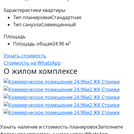
Характеристики квартиры
Тип планировки
Стандартная
Тип санузла
Совмещенный
Площадь
Площадь общая
24.96 м²
Узнать стоимость
Стоимость на WhatsApp
О жилом комплексе
Узнать наличие и стоимость планировок
Заполните