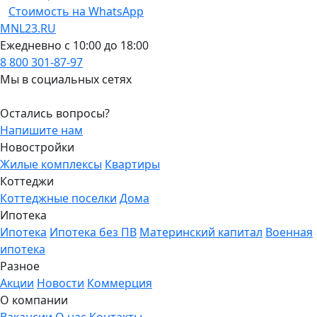
Стоимость на WhatsApp
MNL23.RU
Ежедневно с 10:00 до 18:00
8 800 301-87-97
Мы в социальных сетях
Остались вопросы?
Напишите нам
Новостройки
Жилые комплексы
Квартиры
Коттеджи
Коттеджные поселки
Дома
Ипотека
Ипотека
Ипотека без ПВ
Материнский капитал
Военная
ипотека
Разное
Акции
Новости
Коммерция
О компании