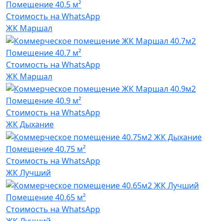
Помещение
40.5 м²
Стоимость на WhatsApp
ЖК Маршал
Помещение
40.7 м²
Стоимость на WhatsApp
ЖК Маршал
Помещение
40.9 м²
Стоимость на WhatsApp
ЖК Дыхание
Помещение
40.75 м²
Стоимость на WhatsApp
ЖК Лучший
Помещение
40.65 м²
Стоимость на WhatsApp
ЖК Лучший