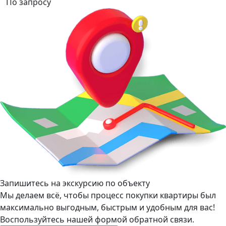
По запросу
Запишитесь на экскурсию по объекту
Мы делаем всё, чтобы процесс покупки квартиры был
максимально выгодным, быстрым и удобным для вас!
Воспользуйтесь нашей формой обратной связи.