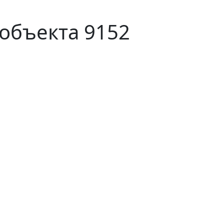
объекта 9152