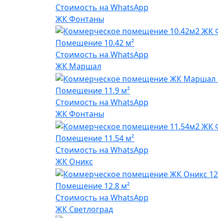
Стоимость на WhatsApp
ЖК Фонтаны
Помещение
10.42 м²
Стоимость на WhatsApp
ЖК Маршал
Помещение
11.9 м²
Стоимость на WhatsApp
ЖК Фонтаны
Помещение
11.54 м²
Стоимость на WhatsApp
ЖК Оникс
Помещение
12.8 м²
Стоимость на WhatsApp
ЖК Светлоград