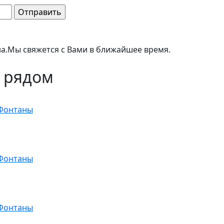
а.
Мы свяжется с Вами в ближайшее время.
 рядом