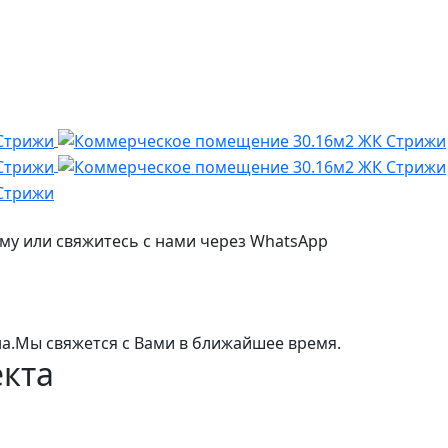
му или свяжитесь с нами через WhatsApp
а.
Мы свяжется с Вами в ближайшее время.
екта