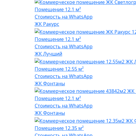
Помещение
12.1 м²
Стоимость на WhatsApp
ЖК Ракурс
Помещение
12.1 м²
Стоимость на WhatsApp
ЖК Лучший
Помещение
12.55 м²
Стоимость на WhatsApp
ЖК Фонтаны
Помещение
12.1 м²
Стоимость на WhatsApp
ЖК Фонтаны
Помещение
12.35 м²
Стоимость на WhatsApp