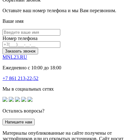
Оставьте ваш номер телефона и мы Вам перезвоним.
Ваше имя
Номер телефона
Заказать звонок
MNL23.RU
Ежедневно с 10:00 до 18:00
+7 861 213-22-52
Мы в социальных сетях
Остались вопросы?
Напишите нам
Материалы опубликованные на сайте получены от
застройщиков или из открытых источников. Сайт носит