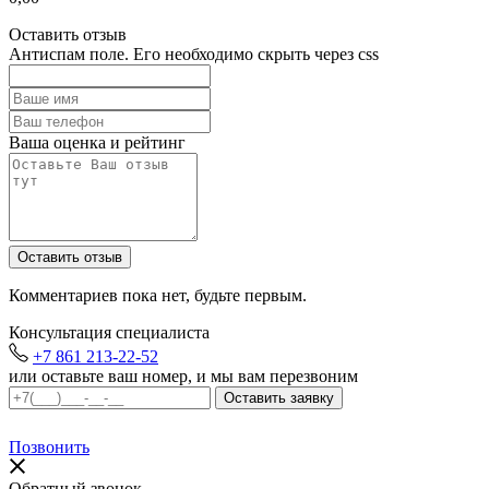
Оставить отзыв
Антиспам поле. Его необходимо скрыть через css
Ваша оценка и рейтинг
Комментариев пока нет, будьте первым.
Консультация специалиста
+7 861 213-22-52
или оставьте ваш номер, и мы вам перезвоним
Позвонить
Обратный звонок