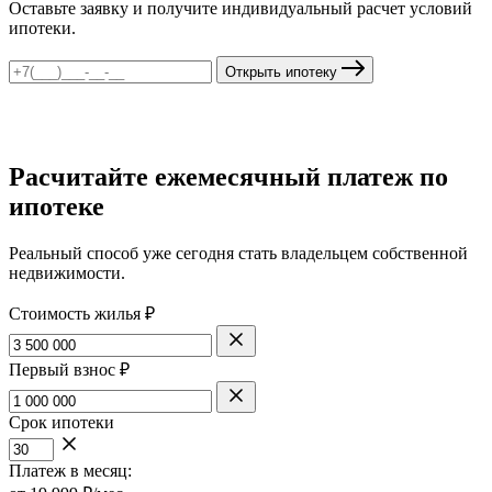
Оставьте заявку и получите индивидуальный расчет условий
ипотеки.
Открыть ипотеку
Расчитайте ежемесячный платеж по
ипотеке
Реальный способ уже сегодня стать владельцем собственной
недвижимости.
Стоимость жилья ₽
Первый взнос ₽
Срок ипотеки
Платеж в месяц: