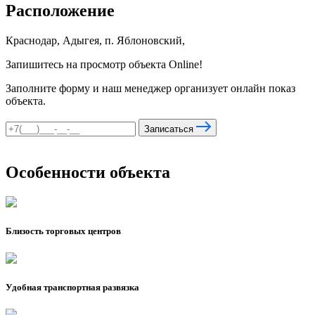
Расположение
Краснодар, Адыгея, п. Яблоновский,
Запишитесь на просмотр объекта Online!
Заполните форму и наш менеджер организует онлайн показ
объекта.
Записаться
Особенности объекта
Близость торговых центров
Удобная транспортная развязка