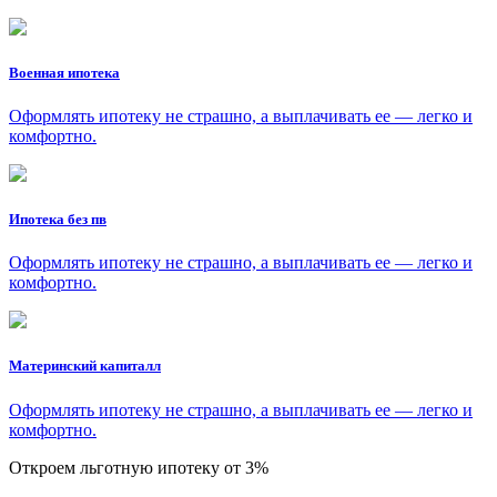
Военная ипотека
Оформлять ипотеку не страшно, а выплачивать ее — легко и
комфортно.
Ипотека без пв
Оформлять ипотеку не страшно, а выплачивать ее — легко и
комфортно.
Материнский капиталл
Оформлять ипотеку не страшно, а выплачивать ее — легко и
комфортно.
Откроем льготную ипотеку от 3%