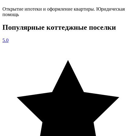
Открытие ипотеки и оформление квартиры. Юридическая
помощь
Популярные коттеджные поселки
5.0