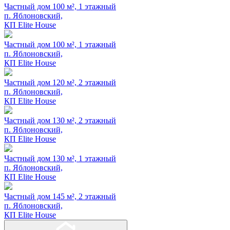
Частный дом 100 м², 1 этажный
п. Яблоновский,
КП Elite House
Частный дом 100 м², 1 этажный
п. Яблоновский,
КП Elite House
Частный дом 120 м², 2 этажный
п. Яблоновский,
КП Elite House
Частный дом 130 м², 2 этажный
п. Яблоновский,
КП Elite House
Частный дом 130 м², 1 этажный
п. Яблоновский,
КП Elite House
Частный дом 145 м², 2 этажный
п. Яблоновский,
КП Elite House