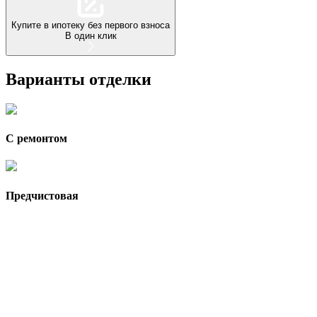
Купите в ипотеку без первого взноса
В один клик
Варианты отделки
С ремонтом
Предчистовая