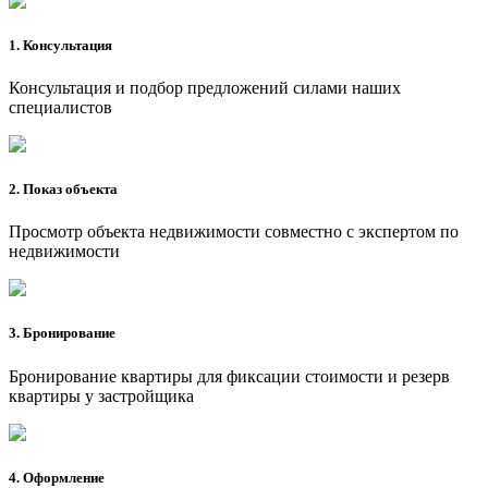
1. Консультация
Консультация и подбор предложений силами наших
специалистов
2. Показ объекта
Просмотр объекта недвижимости совместно с экспертом по
недвижимости
3. Бронирование
Бронирование квартиры для фиксации стоимости и резерв
квартиры у застройщика
4. Оформление