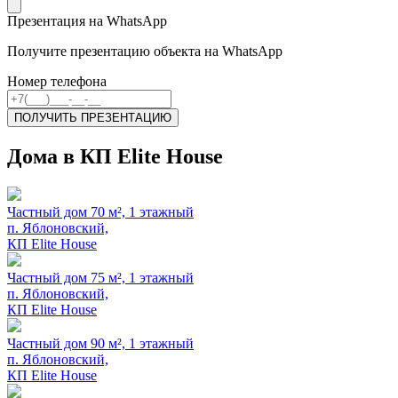
Презентация на WhatsApp
Получите презентацию объекта на WhatsApp
Номер телефона
ПОЛУЧИТЬ ПРЕЗЕНТАЦИЮ
Дома в КП Elite House
Частный дом 70 м², 1 этажный
п. Яблоновский,
КП Elite House
Частный дом 75 м², 1 этажный
п. Яблоновский,
КП Elite House
Частный дом 90 м², 1 этажный
п. Яблоновский,
КП Elite House