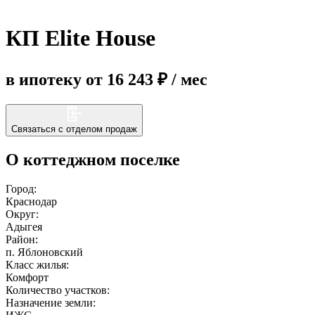
КП Elite House
Еще
в ипотеку от 16 243 ₽ / мес
Связаться с отделом продаж
О коттеджном поселке
Город:
Краснодар
Округ:
Адыгея
Район:
п. Яблоновский
Класс жилья:
Комфорт
Количество участков:
Назначение земли: