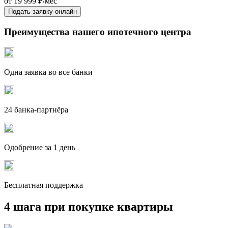
от
19 999
₽/мес
Подать заявку онлайн
Преимущества нашего ипотечного центра
Одна заявка во все банки
24 банка-партнёра
Одобрение за 1 день
Бесплатная поддержка
4 шага при покупке квартиры