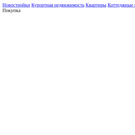
Новостройки
Курортная недвижимость
Квартиры
Коттеджные 
Покупка