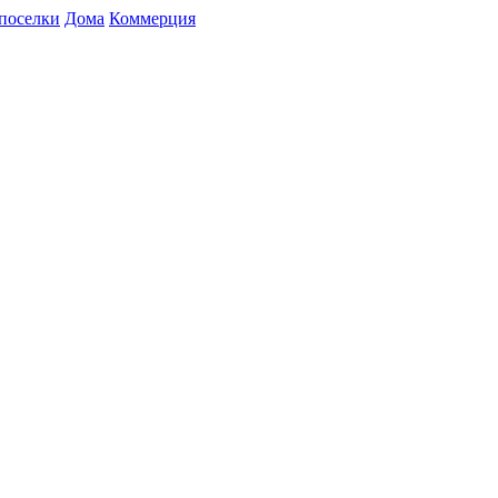
поселки
Дома
Коммерция