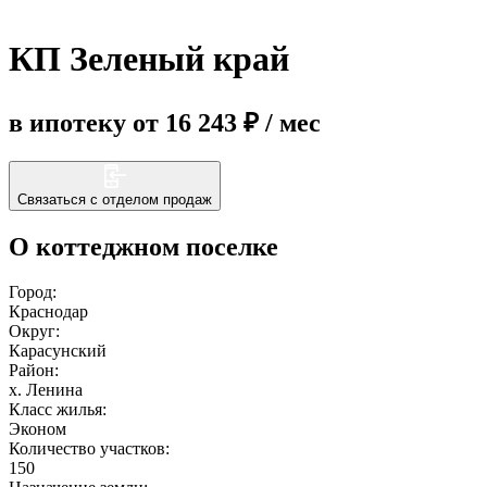
КП Зеленый край
Еще
в ипотеку от 16 243 ₽ / мес
Связаться с отделом продаж
О коттеджном поселке
Город:
Краснодар
Округ:
Карасунский
Район:
х. Ленина
Класс жилья:
Эконом
Количество участков:
150