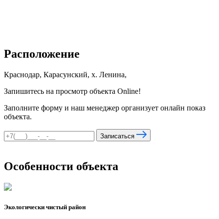
Расположение
Краснодар, Карасунский, х. Ленина,
Запишитесь на просмотр объекта Online!
Заполните форму и наш менеджер организует онлайн показ
объекта.
Записаться
Особенности объекта
Экологически чистый район