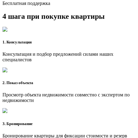
Бесплатная поддержка
4 шага при покупке квартиры
1. Консультация
Консультация и подбор предложений силами наших
специалистов
2. Показ объекта
Просмотр объекта недвижимости совместно с экспертом по
недвижимости
3. Бронирование
Бронирование квартиры для фиксации стоимости и резерв