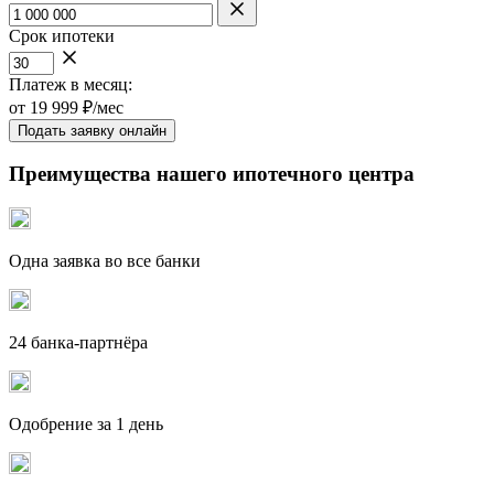
Срок ипотеки
Платеж в месяц:
от
19 999
₽/мес
Подать заявку онлайн
Преимущества нашего ипотечного центра
Одна заявка во все банки
24 банка-партнёра
Одобрение за 1 день