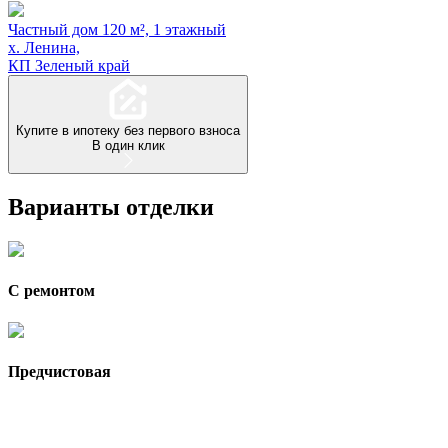
Частный дом 120 м², 1 этажный
х. Ленина,
КП Зеленый край
Купите в ипотеку без первого взноса
В один клик
Варианты отделки
С ремонтом
Предчистовая