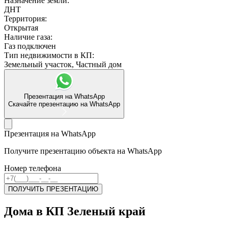
Назначение земли:
ДНТ
Территория:
Открытая
мы в соцсетях
Наличие газа:
Газ подключен
Тип недвижимости в КП:
Земельный участок, Частный дом
Презентация на WhatsApp
Скачайте презентацию на WhatsApp
Презентация на WhatsApp
Получите презентацию объекта на WhatsApp
Номер телефона
ПОЛУЧИТЬ ПРЕЗЕНТАЦИЮ
Дома в КП Зеленый край