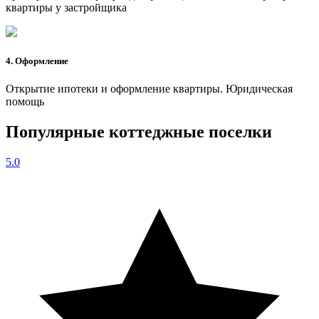
квартиры у застройщика
4. Оформление
Открытие ипотеки и оформление квартиры. Юридическая
помощь
Популярные коттеджные поселки
5.0