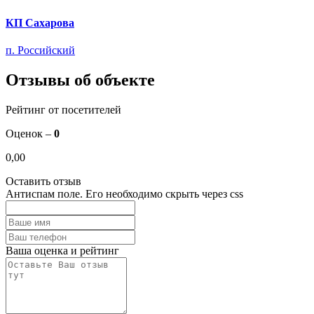
КП Сахарова
п. Российский
Отзывы об объекте
Рейтинг от посетителей
Оценок –
0
0,00
Оставить отзыв
Антиспам поле. Его необходимо скрыть через css
Ваша оценка и рейтинг