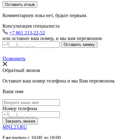
Комментариев пока нет, будьте первым.
Консультация специалиста
+7 861 213-22-52
или оставьте ваш номер, и мы вам перезвоним
Позвонить
Обратный звонок
Оставьте ваш номер телефона и мы Вам перезвоним.
Ваше имя
Номер телефона
Заказать звонок
MNL23.RU
Ежедневно с 10:00 до 18:00