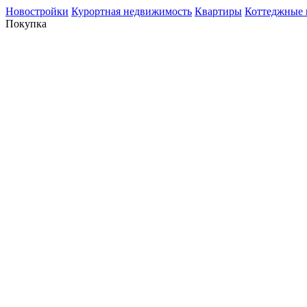
Новостройки
Курортная недвижимость
Квартиры
Коттеджные 
Покупка