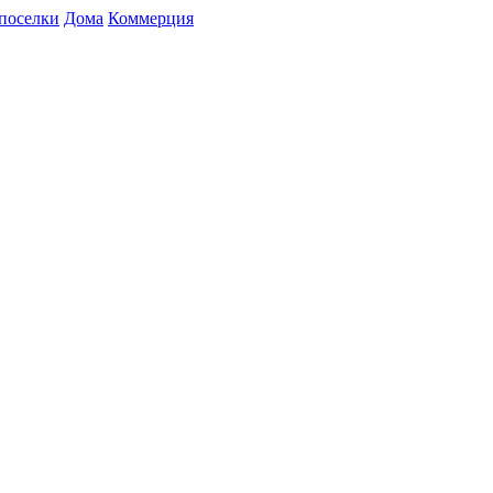
поселки
Дома
Коммерция