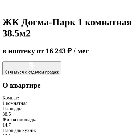
Еще
ЖК Догма-Парк 1 комнатная
38.5м2
в ипотеку от 16 243 ₽ / мес
Связаться с отделом продаж
О квартире
Комнат:
1 комнатная
Площадь:
38.5
Жилая площадь:
14.7
Площадь кухни: