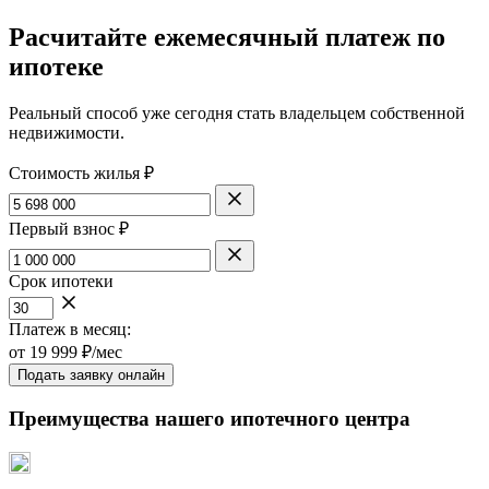
Расчитайте ежемесячный платеж по
ипотеке
Реальный способ уже сегодня стать владельцем собственной
недвижимости.
Стоимость жилья ₽
Первый взнос ₽
Срок ипотеки
Платеж в месяц:
от
19 999
₽/мес
Подать заявку онлайн
Преимущества нашего ипотечного центра