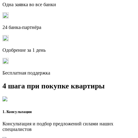
Одна заявка во все банки
24 банка-партнёра
Одобрение за 1 день
Бесплатная поддержка
4 шага при покупке квартиры
1. Консультация
Консультация и подбор предложений силами наших
специалистов