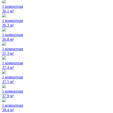
1 комнатная
36.1 м²
1 комнатная
36.3 м²
1 комнатная
36.8 м²
1 комнатная
37.3 м²
1 комнатная
37.4 м²
1 комнатная
37.5 м²
1 комнатная
37.9 м²
1 комнатная
38.4 м²