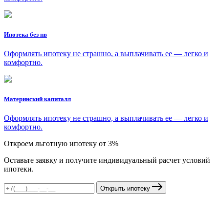
Ипотека без пв
Оформлять ипотеку не страшно, а выплачивать ее — легко и
комфортно.
Материнский капиталл
Оформлять ипотеку не страшно, а выплачивать ее — легко и
комфортно.
Откроем льготную ипотеку от 3%
Оставьте заявку и получите индивидуальный расчет условий
ипотеки.
Открыть ипотеку