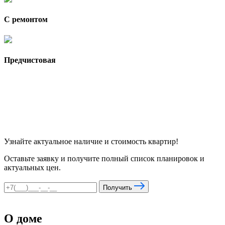
С ремонтом
Предчистовая
Узнайте актуальное наличие и стоимость квартир!
Оставьте заявку и получите полный список планировок и
актуальных цен.
Получить
О доме