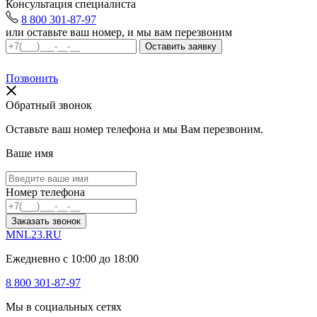
Консультация специалиста
8 800 301-87-97
или оставьте ваш номер, и мы вам перезвоним
Позвонить
Обратный звонок
Оставьте ваш номер телефона и мы Вам перезвоним.
Ваше имя
Номер телефона
Заказать звонок
MNL23.RU
Ежедневно с 10:00 до 18:00
8 800 301-87-97
Мы в социальных сетях