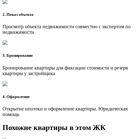
2. Показ объекта
Просмотр объекта недвижимости совместно с экспертом по
недвижимости
3. Бронирование
Бронирование квартиры для фиксации стоимости и резерв
квартиры у застройщика
4. Оформление
Открытие ипотеки и оформление квартиры. Юридическая
помощь
Похожие квартиры в этом ЖК