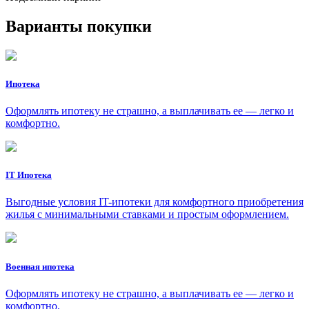
Варианты покупки
Ипотека
Оформлять ипотеку не страшно, а выплачивать ее — легко и
комфортно.
IT Ипотека
Выгодные условия IT-ипотеки для комфортного приобретения
жилья с минимальными ставками и простым оформлением.
Военная ипотека
Оформлять ипотеку не страшно, а выплачивать ее — легко и
комфортно.