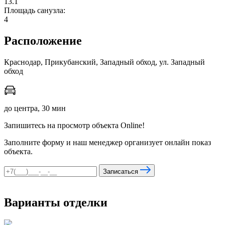
13.1
Площадь санузла:
4
мы в соцсетях
Расположение
Краснодар, Прикубанский, Западный обход, ул. Западный
обход
до центра, 30 мин
Запишитесь на просмотр объекта Online!
Заполните форму и наш менеджер организует онлайн показ
объекта.
Записаться
Варианты отделки