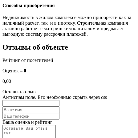
Способы приобретения
Недвижимость в жилом комплексе можно приобрести как за
наличный расчет, так и в ипотеку. Строительная компания
активно работает с материнским капиталом и предлагает
выгодную систему рассрочки платежей.
Отзывы об объекте
Рейтинг от посетителей
Оценок –
0
0,00
Оставить отзыв
Антиспам поле. Его необходимо скрыть через css
Ваша оценка и рейтинг