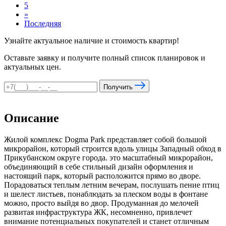
5
»
Последняя
Узнайте актуальное наличие и стоимость квартир!
Оставьте заявку и получите полный список планировок и
актуальных цен.
Получить
Описание
Жилой комплекс Dogma Park представляет собой большой
микрорайон, который строится вдоль улицы Западный обход в
Прикубанском округе города. это масштабный микрорайон,
объединяющий в себе стильный дизайн оформления и
настоящий парк, который расположится прямо во дворе.
Порадоваться теплым летним вечерам, послушать пение птиц
и шелест листьев, понаблюдать за плеском воды в фонтане
можно, просто выйдя во двор. Продуманная до мелочей
развитая инфраструктура ЖК, несомненно, привлечет
внимание потенциальных покупателей и станет отличным