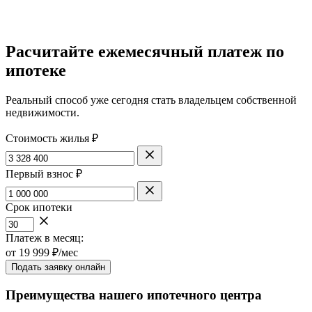
Расчитайте ежемесячный платеж по
ипотеке
Реальный способ уже сегодня стать владельцем собственной
недвижимости.
Стоимость жилья ₽
Первый взнос ₽
Срок ипотеки
Платеж в месяц:
от
19 999
₽/мес
Подать заявку онлайн
Преимущества нашего ипотечного центра