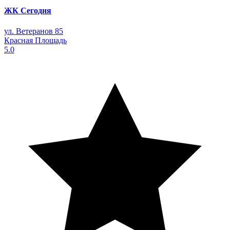
ЖК Сегодня
ул. Ветеранов 85
Красная Площадь
5.0