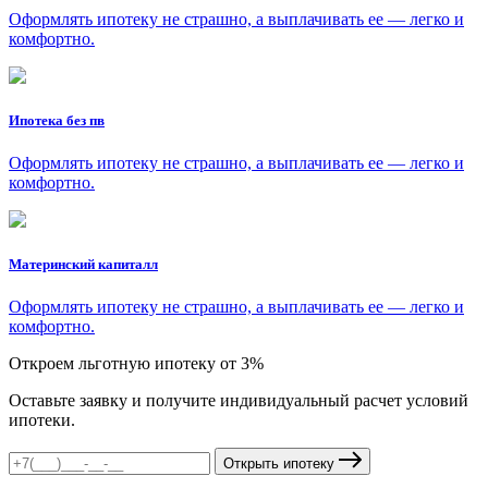
Оформлять ипотеку не страшно, а выплачивать ее — легко и
комфортно.
Ипотека без пв
Оформлять ипотеку не страшно, а выплачивать ее — легко и
комфортно.
Материнский капиталл
Оформлять ипотеку не страшно, а выплачивать ее — легко и
комфортно.
Откроем льготную ипотеку от 3%
Оставьте заявку и получите индивидуальный расчет условий
ипотеки.
Открыть ипотеку