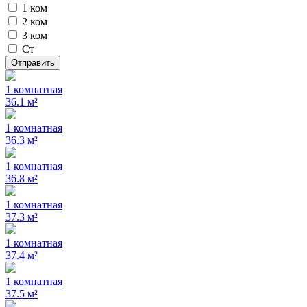
1 ком
2 ком
3 ком
Ст
Отправить
1 комнатная
36.1 м²
1 комнатная
36.3 м²
1 комнатная
36.8 м²
1 комнатная
37.3 м²
1 комнатная
37.4 м²
1 комнатная
37.5 м²