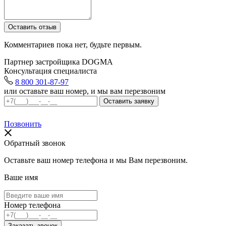
Комментариев пока нет, будьте первым.
Партнер застройщика DOGMA
Консультация специалиста
8 800 301-87-97
или оставьте ваш номер, и мы вам перезвоним
Позвонить
Обратный звонок
Оставьте ваш номер телефона и мы Вам перезвоним.
Ваше имя
Номер телефона
Заказать звонок