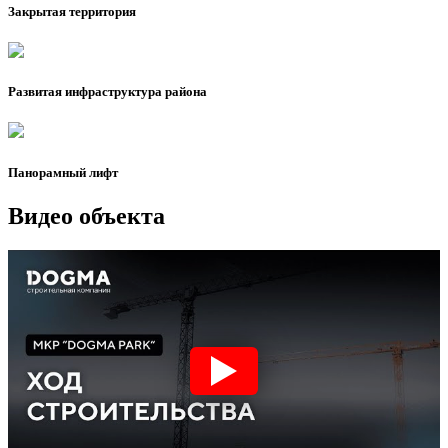
Закрытая территория
Развитая инфраструктура района
Панорамный лифт
Видео объекта