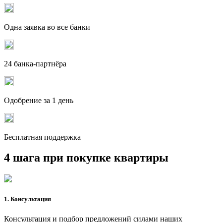
Одна заявка во все банки
24 банка-партнёра
Одобрение за 1 день
Бесплатная поддержка
4 шага при покупке квартиры
1. Консультация
Консультация и подбор предложений силами наших