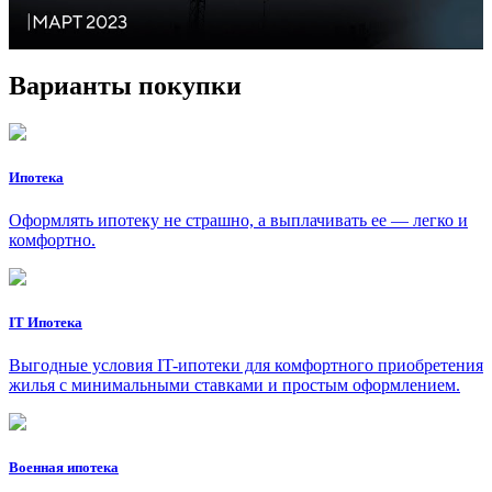
Варианты покупки
Ипотека
Оформлять ипотеку не страшно, а выплачивать ее — легко и
комфортно.
IT Ипотека
Выгодные условия IT-ипотеки для комфортного приобретения
жилья с минимальными ставками и простым оформлением.
Военная ипотека