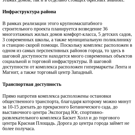
Инфраструктура района
В рамках реализации этого крупномасштабного
строительного проекта планируется возведение 36
многоэтажных жилых домов комфорт-класса, 5 детских садов,
3 современных школы, а также муниципальную поликлинику
и станцию скорой помощи. Поскольку комплекс расположен в
одном из самых перспективных районов города, то здесь в
шаговой доступности находится много современных объектов
социальной и торговой инфраструктуры. В шаговой
доступности от комплекса расположен гипермаркеты Лента и
Магнит, а также торговый центр Западный.
Транспортная доступность
Прямо напротив комплекса расположены остановки
общественного транспорта, благодаря которому можно минут
за 10-15 доехать до прекрасного Ботанического сада, до
выставочного центра Экспоград Юг, спортивно-
развлекательного комплекса Баскет Холл и до торгового
центра Красная Площадь. Дорога до центра города займет не
более получаса.