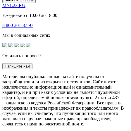
MNL23.RU
Ежедневно с 10:00 до 18:00
8 800 301-87-97
Мы в социальных сетях
Остались вопросы?
Напишите нам
Материалы опубликованные на сайте получены от
застройщиков или из открытых источников. Сайт носит
исключительно информационный и ознакомительный
характер, и ни при каких условиях не является публичной
офертой, определяемой положениями пункта 2 статьи 437
гражданского кодекса Российской Федерации. Все права на
изображения и тексты принадлежат их правообладателям. В
случае, если вы считаете, что публикация того или иного
материала нарушает законные права правообладателя,
свяжитесь с нами по электронной почте.