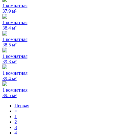
1 комнатная
37.9 м²
1 комнатная
38.4 м²
1 комнатная
38.5 м²
1 комнатная
39.3 м²
1 комнатная
39.4 м²
1 комнатная
39.5 м²
Первая
«
1
2
3
4