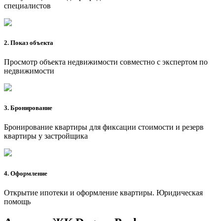
специалистов
2. Показ объекта
Просмотр объекта недвижимости совместно с экспертом по
недвижимости
3. Бронирование
Бронирование квартиры для фиксации стоимости и резерв
квартиры у застройщика
4. Оформление
Открытие ипотеки и оформление квартиры. Юридическая
помощь